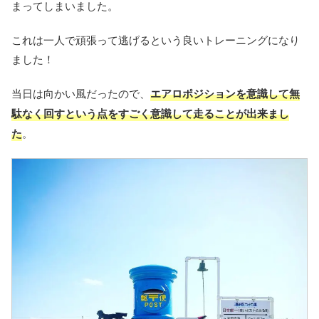
まってしまいました。
これは一人で頑張って逃げるという良いトレーニングになり
ました！
当日は向かい風だったので、
エアロポジションを意識して無
駄なく回すという点をすごく意識して走ることが出来まし
た
。