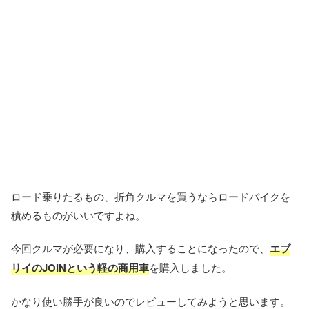
ロード乗りたるもの、折角クルマを買うならロードバイクを
積めるものがいいですよね。
今回クルマが必要になり、購入することになったので、
エブ
リイのJOINという軽の商用車
を購入しました。
かなり使い勝手が良いのでレビューしてみようと思います。