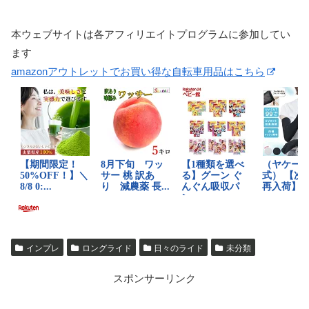
本ウェブサイトは各アフィリエイトプログラムに参加してい
ます
amazonアウトレットでお買い得な自転車用品はこちら
インプレ
ロングライド
日々のライド
未分類
スポンサーリンク