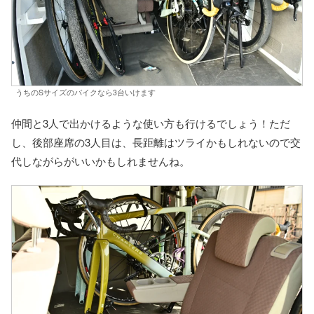
うちのSサイズのバイクなら3台いけます
仲間と3人で出かけるような使い方も行けるでしょう！ただ
し、後部座席の3人目は、長距離はツライかもしれないので交
代しながらがいいかもしれませんね。