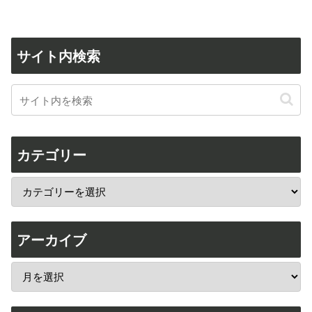
サイト内検索
カテゴリー
アーカイブ