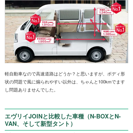
軽自動車なので高速道路はどうか？と思いますが、ボディ形
状の問題で風に煽られやすい以外は、ちゃんと100kmでます
し問題ありませんでした。
エヴリイJOINと比較した車種（N-BOXとN-
VAN、そして新型タント）