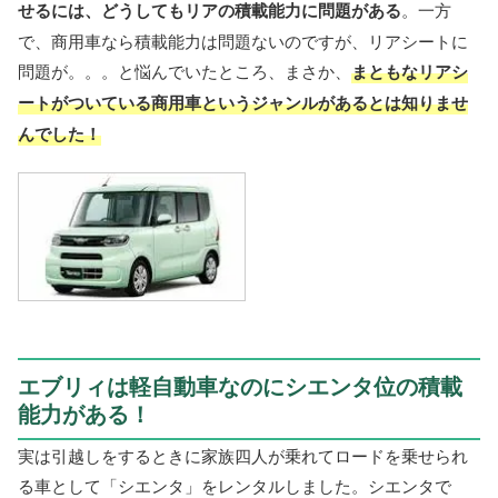
せるには、どうしてもリアの積載能力に問題がある
。一方
で、商用車なら積載能力は問題ないのですが、リアシートに
問題が。。。と悩んでいたところ、まさか、
まともなリアシ
ートがついている商用車というジャンルがあるとは知りませ
んでした！
エブリィは軽自動車なのにシエンタ位の積載
能力がある！
実は引越しをするときに家族四人が乗れてロードを乗せられ
る車として「シエンタ」をレンタルしました。シエンタで