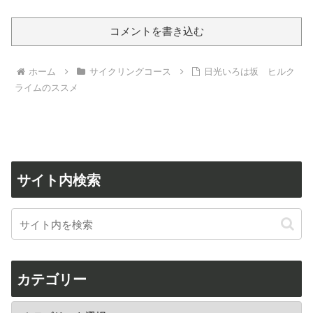
コメントを書き込む
ホーム
サイクリングコース
日光いろは坂 ヒルク
ライムのススメ
サイト内検索
カテゴリー