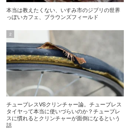
本当は教えたくない、いすみ市のジブリの世界
っぽいカフェ、ブラウンズフィールド
チューブレスVSクリンチャー論。チューブレス
タイヤって本当に使いづらいのか？チューブレ
スに慣れるとクリンチャーが面倒になるという
話