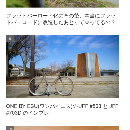
フラットバーロード化のその後、本当にフラッ
トバーロードに改造したあとって乗ってるの？
ONE BY ESU(ワンバイエス)の JFF #503 と JFF
#703D のインプレ