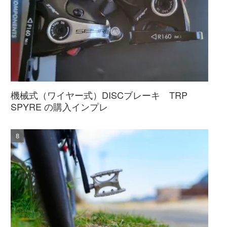
機械式（ワイヤー式）DISCブレーキ TRP
SPYRE の購入インプレ