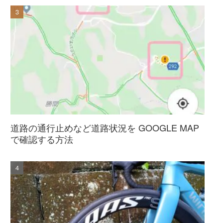
道路の通行止めなど道路状況を GOOGLE MAP
で確認する方法