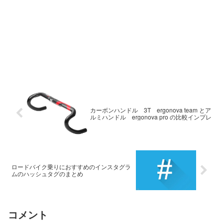
カーボンハンドル 3T ergonova team とア
ルミハンドル ergonova pro の比較インプレ
ロードバイク乗りにおすすめのインスタグラ
ムのハッシュタグのまとめ
コメント