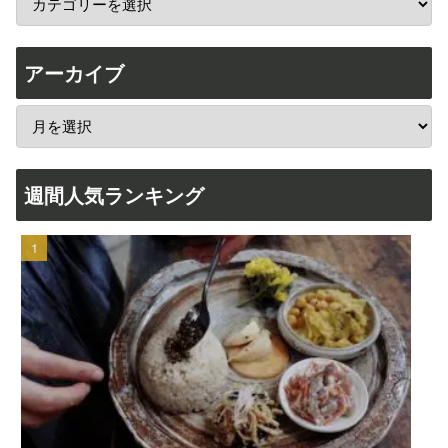
アーカイブ
週間人気ランキング