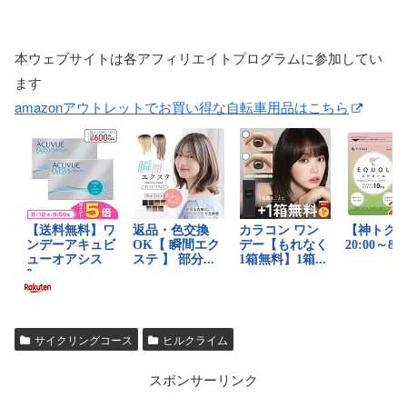
本ウェブサイトは各アフィリエイトプログラムに参加してい
ます
amazonアウトレットでお買い得な自転車用品はこちら
サイクリングコース
ヒルクライム
スポンサーリンク