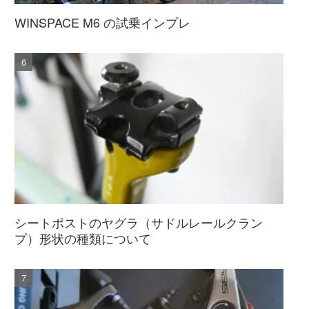
WINSPACE M6 の試乗インプレ
シートポストのヤグラ（サドルレールクラン
プ）形状の種類について