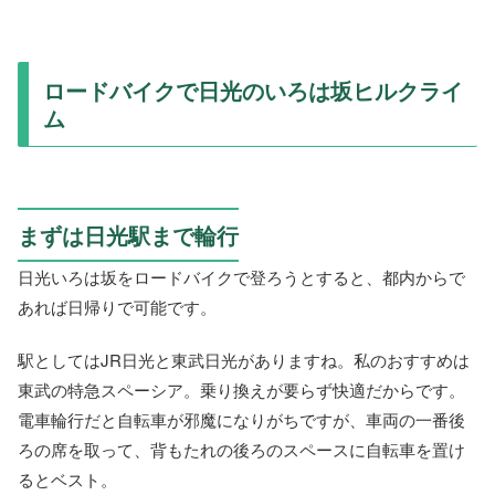
ロードバイクで日光のいろは坂ヒルクライ
ム
まずは日光駅まで輪行
日光いろは坂をロードバイクで登ろうとすると、都内からで
あれば日帰りで可能です。
駅としてはJR日光と東武日光がありますね。私のおすすめは
東武の特急スペーシア。乗り換えが要らず快適だからです。
電車輪行だと自転車が邪魔になりがちですが、車両の一番後
ろの席を取って、背もたれの後ろのスペースに自転車を置け
るとベスト。