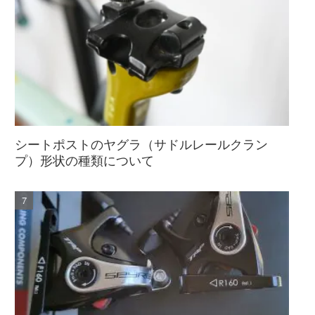
シートポストのヤグラ（サドルレールクラン
プ）形状の種類について