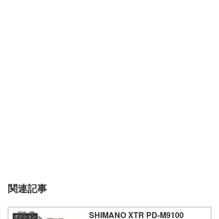
関連記事
SHIMANO XTR PD-M9100
ポジション