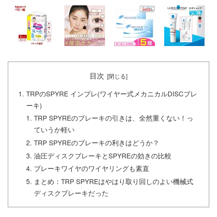
目次
TRPのSPYRE インプレ(ワイヤー式メカニカルDISCブレ
ーキ)
TRP SPYREのブレーキの引きは、全然重くない！っ
ていうか軽い
TRP SPYREのブレーキの利きはどうか？
油圧ディスクブレーキとSPYREの効きの比較
ブレーキワイヤのワイヤリングも素直
まとめ：TRP SPYREはやはり取り回しのよい機械式
ディスクブレーキだった