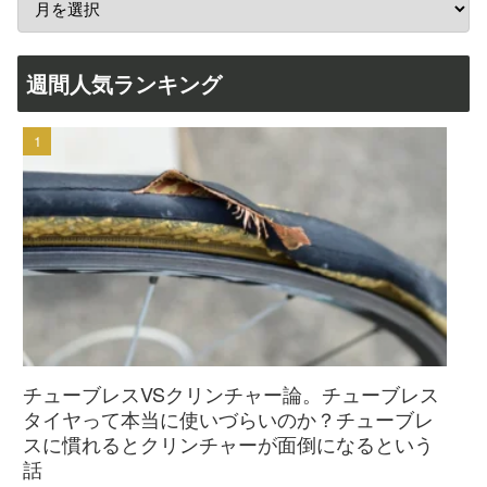
週間人気ランキング
チューブレスVSクリンチャー論。チューブレス
タイヤって本当に使いづらいのか？チューブレ
スに慣れるとクリンチャーが面倒になるという
話