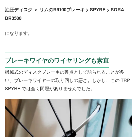
油圧ディスク ＞ リムのR9100ブレーキ > SPYRE > SORA
BR3500
になります。
ブレーキワイヤのワイヤリングも素直
機械式のディスクブレーキの難点として語られることが多
い、ブレーキワイヤーの取り回しの悪さ。しかし、この TRP
SPYRE では全く問題がありませんでした。