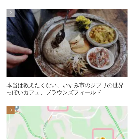
本当は教えたくない、いすみ市のジブリの世界
っぽいカフェ、ブラウンズフィールド