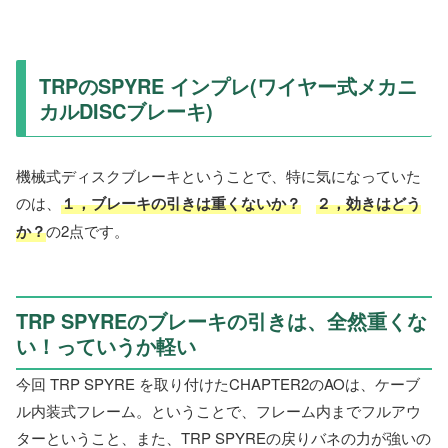
TRPのSPYRE インプレ(ワイヤー式メカニ
カルDISCブレーキ)
機械式ディスクブレーキということで、特に気になっていた
のは、
１，ブレーキの引きは重くないか？
２，効きはどう
か？
の2点です。
TRP SPYREのブレーキの引きは、全然重くな
い！っていうか軽い
今回 TRP SPYRE を取り付けたCHAPTER2のAOは、ケーブ
ル内装式フレーム。ということで、フレーム内までフルアウ
ターということ、また、TRP SPYREの戻りバネの力が強いの