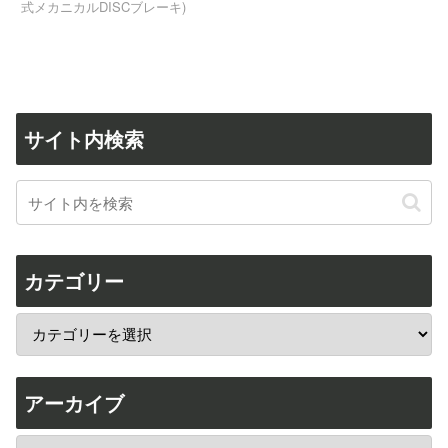
式メカニカルDISCブレーキ)
サイト内検索
カテゴリー
アーカイブ