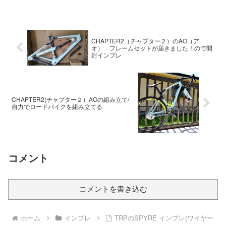
CHAPTER2（チャプター２）のAO（ア
オ） フレームセットが届きました！ので開
封インプレ
CHAPTER2(チャプター２）AOの組み立て/
自力でロードバイクを組み立てる
コメント
コメントを書き込む
ホーム
インプレ
TRPのSPYRE インプレ(ワイヤー