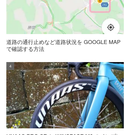
道路の通行止めなど道路状況を GOOGLE MAP
で確認する方法