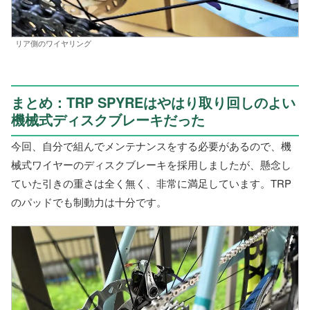
リア側のワイヤリング
まとめ：TRP SPYREはやはり取り回しのよい
機械式ディスクブレーキだった
今回、自分で組んでメンテナンスをする必要があるので、機
械式ワイヤーのディスクブレーキを採用しましたが、懸念し
ていた引きの重さは全く無く、非常に満足しています。TRP
のパッドでも制動力は十分です。