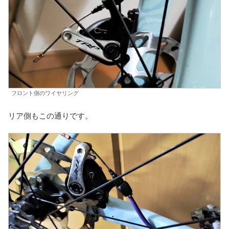
フロント側のワイヤリング
リア側もこの通りです。