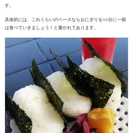
す。
具体的には、これくらいのペースならおにぎりを○○分に一個
は食べていきましょう！と書かれてあります。