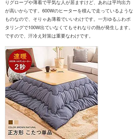
りグローブや薄着で平気な人が居ますけど、あれは平均出力
が高いからです。600Wのヒーターを積んで走っているような
ものなので、そりゃあ薄着でいいわけです。一方ゆるふわポ
タリングで100W出ていなくてもそれなりの熱が発生します。
ですので、汗冷え対策は重要なわけです。