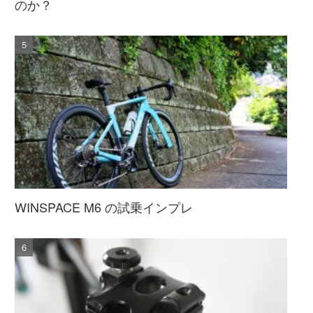
のか？
WINSPACE M6 の試乗インプレ