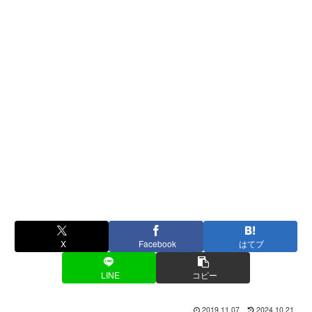
X
Facebook
はてブ
LINE
コピー
2019.11.07
2024.10.21