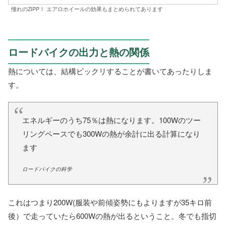
憧れのZIPP！ エアロホイールの効果もまとめられてあります
ロードバイクの出力と熱の関係
熱については、結構ビックリすることが書いてあったりしま
す。
エネルギーのうち75％は熱になります。100Wのツー
リングペースでも300Wの熱が余計に出る計算になり
ます
ロードバイクの科学
これはつまり200W(服装や前傾姿勢にもよりますが35キロ前
後）で走っていたら600Wの熱が出るということ。冬でも指切