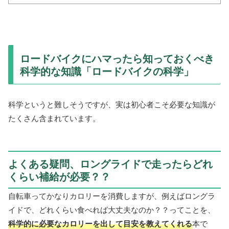
ロードバイクにハマったら知っておくべき
科学的な知識「ロードバイクの科学」
科学というと難しそうですが、実は初心者こそ必要な知識が
たくさん含まれています。
よくある疑問、ロングライドで走ったらどれ
くらい補給が必要？？
自転車ってかなりカロリーを消費しますが、例えばロングラ
イドで、どれくらい食べれば大丈夫なのか？？ってことを、
科学的に必要なカロリーを出して目安を教えてくれる
本で