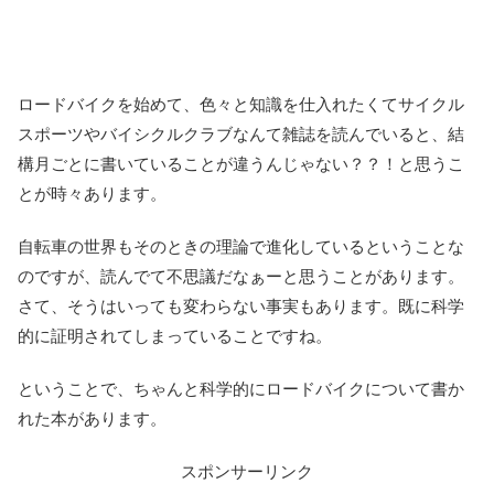
ロードバイクを始めて、色々と知識を仕入れたくてサイクル
スポーツやバイシクルクラブなんて雑誌を読んでいると、結
構月ごとに書いていることが違うんじゃない？？！と思うこ
とが時々あります。
自転車の世界もそのときの理論で進化しているということな
のですが、読んでて不思議だなぁーと思うことがあります。
さて、そうはいっても変わらない事実もあります。既に科学
的に証明されてしまっていることですね。
ということで、ちゃんと科学的にロードバイクについて書か
れた本があります。
スポンサーリンク