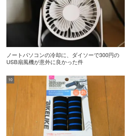
ノートパソコンの冷却に、ダイソーで300円の
USB扇風機が意外に良かった件