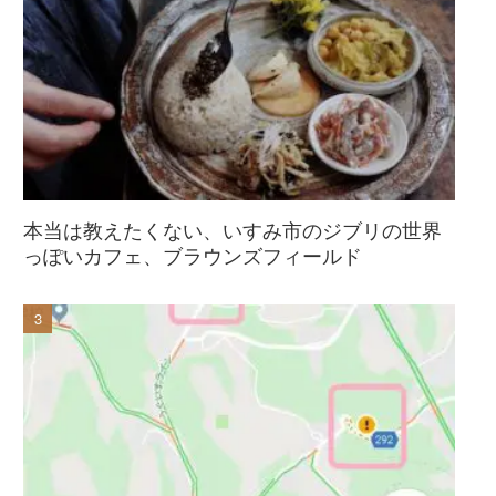
本当は教えたくない、いすみ市のジブリの世界
っぽいカフェ、ブラウンズフィールド