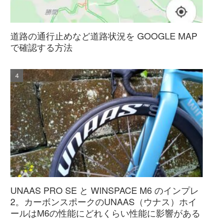
道路の通行止めなど道路状況を GOOGLE MAP
で確認する方法
UNAAS PRO SE と WINSPACE M6 のインプレ
2。カーボンスポークのUNAAS（ウナス）ホイ
ールはM6の性能にどれくらい性能に影響がある