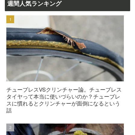
週間人気ランキング
チューブレスVSクリンチャー論。チューブレス
タイヤって本当に使いづらいのか？チューブレ
スに慣れるとクリンチャーが面倒になるという
話