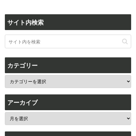
サイト内検索
カテゴリー
アーカイブ