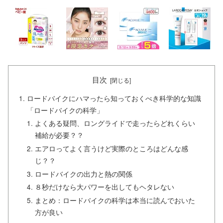
目次
ロードバイクにハマったら知っておくべき科学的な知識
「ロードバイクの科学」
よくある疑問、ロングライドで走ったらどれくらい
補給が必要？？
エアロってよく言うけど実際のところはどんな感
じ？？
ロードバイクの出力と熱の関係
８秒だけなら大パワーを出してもヘタレない
まとめ：ロードバイクの科学は本当に読んでおいた
方が良い