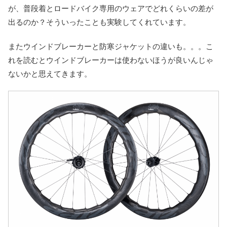
が、普段着とロードバイク専用のウェアでどれくらいの差が
出るのか？そういったことも実験してくれています。
またウインドブレーカーと防寒ジャケットの違いも。。。こ
れを読むとウインドブレーカーは使わないほうが良いんじゃ
ないかと思えてきます。