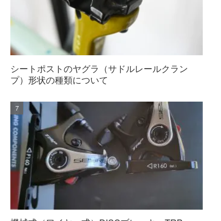
シートポストのヤグラ（サドルレールクラン
プ）形状の種類について