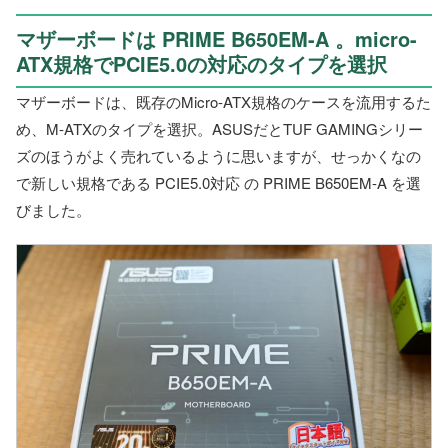
マザーボードは PRIME B650EM-A 。micro-
ATX規格でPCIE5.0の対応のタイプを選択
マザーボードは、既存のMicro-ATX規格のケースを流用するた
め、M-ATXのタイプを選択。ASUSだとTUF GAMINGシリー
ズのほうがよく売れているように思いますが、せっかくなの
で新しい規格である PCIE5.0対応 の PRIME B650EM-A を選
びました。