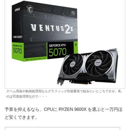
ゲーム用途や動画処理用ならグラフィック性能重視で組みたいところですが、私
のは写真処理用なので・・・
予算を抑えるなら、CPUに RYZEN 9600X を選ぶと一万円ほ
ど安くできます。