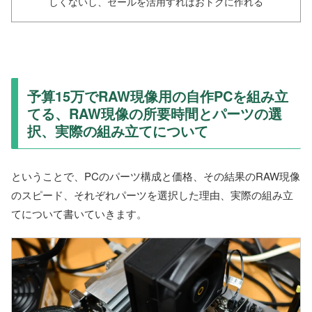
しくないし、セールを活用すればおトクに作れる
予算15万でRAW現像用の自作PCを組み立
てる、RAW現像の所要時間とパーツの選
択、実際の組み立てについて
ということで、PCのパーツ構成と価格、その結果のRAW現像
のスピード、それぞれパーツを選択した理由、実際の組み立
てについて書いていきます。