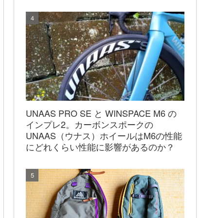
UNAAS PRO SE と WINSPACE M6 の
インプレ2。カーボンスポークの
UNAAS（ウナス）ホイールはM6の性能
にどれくらい性能に影響があるのか？