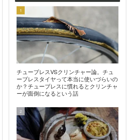
チューブレスVSクリンチャー論。チュ
ーブレスタイヤって本当に使いづらいの
か？チューブレスに慣れるとクリンチャ
ーが面倒になるという話