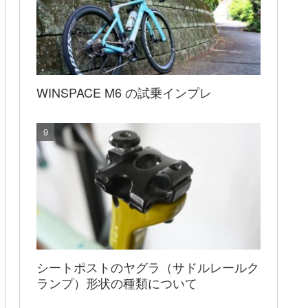
WINSPACE M6 の試乗インプレ
シートポストのヤグラ（サドルレールク
ランプ）形状の種類について