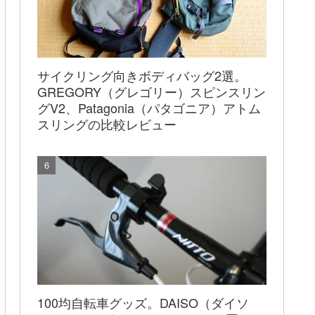
サイクリング向きボディバッグ2選。
GREGORY（グレゴリー）スピンスリン
グV2、Patagonia（パタゴニア）アトム
スリングの比較レビュー
100均自転車グッズ。DAISO（ダイソ