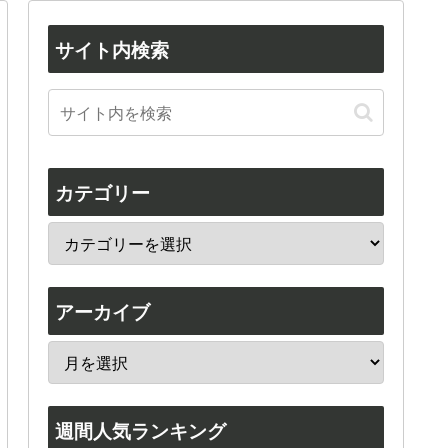
サイト内検索
カテゴリー
アーカイブ
週間人気ランキング