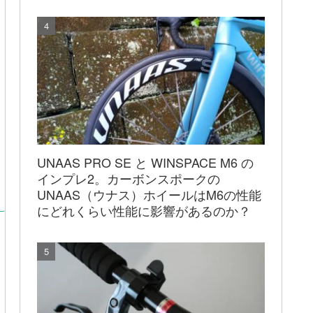
UNAAS PRO SE と WINSPACE M6 の
インプレ2。カーボンスポークの
UNAAS（ウナス）ホイールはM6の性能
にどれくらい性能に影響があるのか？