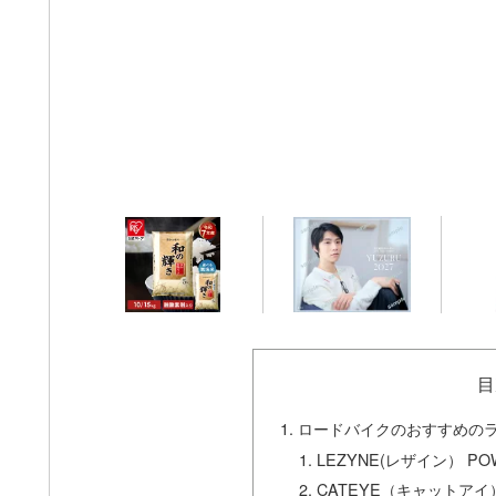
目
ロードバイクのおすすめのライト
LEZYNE(レザイン） PO
CATEYE（キャットア