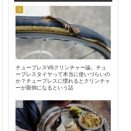
チューブレスVSクリンチャー論。チュ
ーブレスタイヤって本当に使いづらいの
か？チューブレスに慣れるとクリンチャ
ーが面倒になるという話