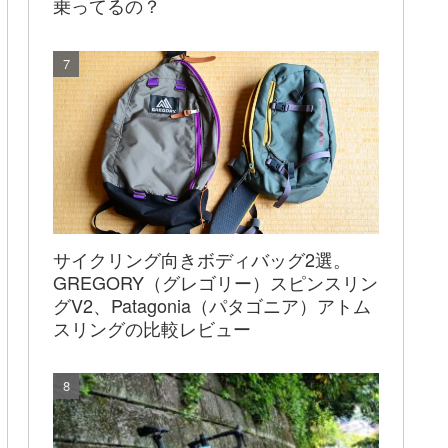
乗ってるの？
サイクリング向きボディバッグ2選。
GREGORY（グレゴリー）スピンスリン
グV2、Patagonia（パタゴニア）アトム
スリングの比較レビュー