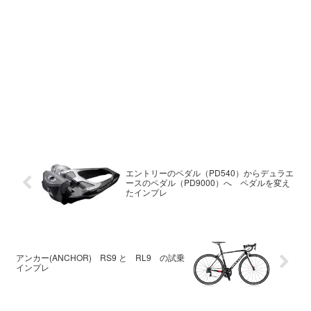
エントリーのペダル（PD540）からデュラエ
ースのペダル（PD9000）へ ペダルを変え
たインプレ
アンカー(ANCHOR) RS9 と RL9 の試乗
インプレ