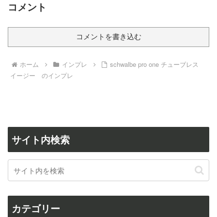
コメント
コメントを書き込む
ホーム
インプレ
schwalbe pro one チューブレス
イージー のインプレ
サイト内検索
カテゴリー