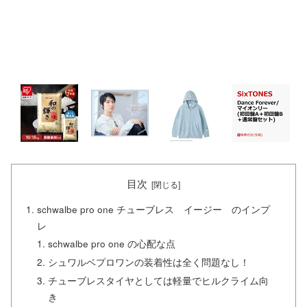
目次
schwalbe pro one チューブレス イージー のインプ
レ
schwalbe pro one の心配な点
シュワルベプロワンの装着性は全く問題なし！
チューブレスタイヤとしては軽量でヒルクライム向
き