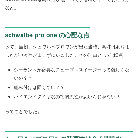
なと。
schwalbe pro one の心配な点
さて、当初、シュワルベプロワンが出た当時、興味はありま
したが中々手が出せずにいました。その理由としては3点
シーラントが必要なチューブレスイージーって難しくな
いの？？
組み付けは固くない？？
ハイエンドタイヤなので耐久性が悪いんじゃない？
ってことでした。