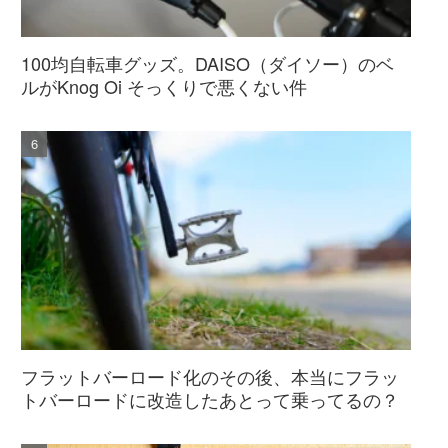
100均自転車グッズ。DAISO（ダイソー）のベ
ルがKnog Oi そっくりで悪くない件
フラットバーロード化のその後、本当にフラッ
トバーロードに改造したあとって乗ってるの？