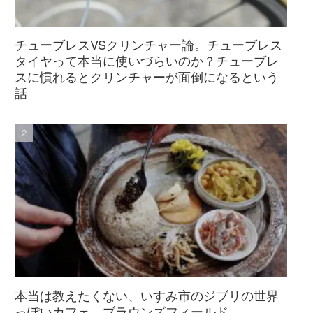
チューブレスVSクリンチャー論。チューブレス
タイヤって本当に使いづらいのか？チューブレ
スに慣れるとクリンチャーが面倒になるという
話
本当は教えたくない、いすみ市のジブリの世界
っぽいカフェ、ブラウンズフィールド