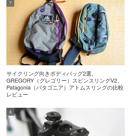
サイクリング向きボディバッグ2選。
GREGORY（グレゴリー）スピンスリングV2、
Patagonia（パタゴニア）アトムスリングの比較
レビュー