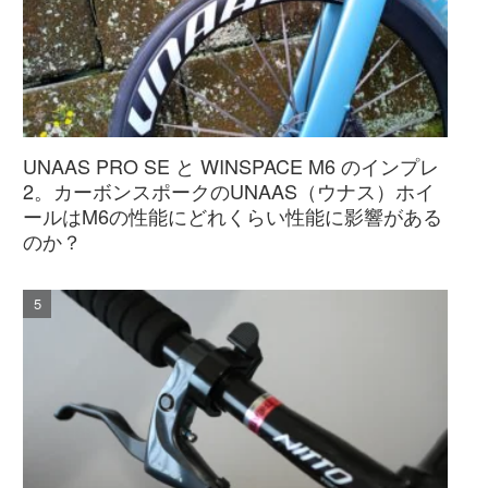
UNAAS PRO SE と WINSPACE M6 のインプレ
2。カーボンスポークのUNAAS（ウナス）ホイ
ールはM6の性能にどれくらい性能に影響がある
のか？