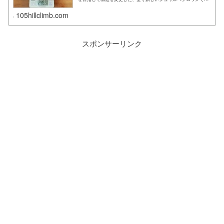
す。...
105hillclimb.com
スポンサーリンク