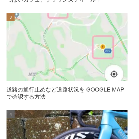
道路の通行止めなど道路状況を GOOGLE MAP
で確認する方法