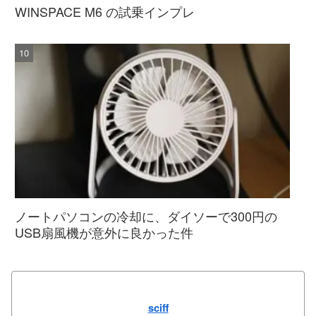
WINSPACE M6 の試乗インプレ
ノートパソコンの冷却に、ダイソーで300円の
USB扇風機が意外に良かった件
sciff