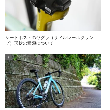
シートポストのヤグラ（サドルレールクラン
プ）形状の種類について