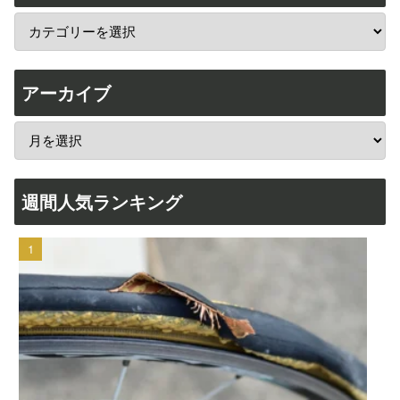
アーカイブ
週間人気ランキング