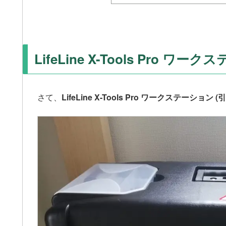
LifeLine X-Tools Pro 
さて、
LifeLine X-Tools Pro ワークステーション (