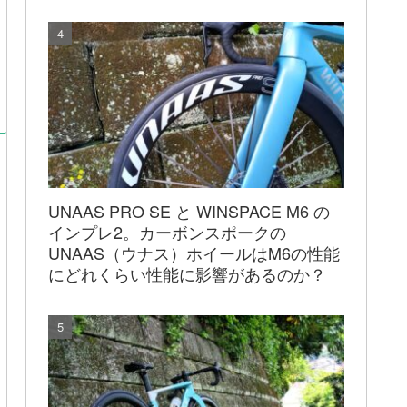
UNAAS PRO SE と WINSPACE M6 の
インプレ2。カーボンスポークの
UNAAS（ウナス）ホイールはM6の性能
にどれくらい性能に影響があるのか？