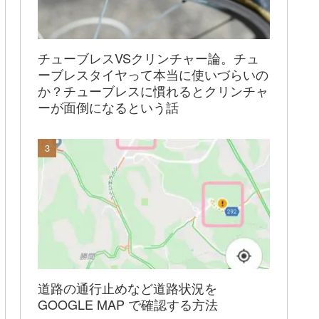
チューブレスVSクリンチャー論。チュ
ーブレスタイヤって本当に使いづらいの
か？チューブレスに慣れるとクリンチャ
ーが面倒になるという話
道路の通行止めなど道路状況を
GOOGLE MAP で確認する方法