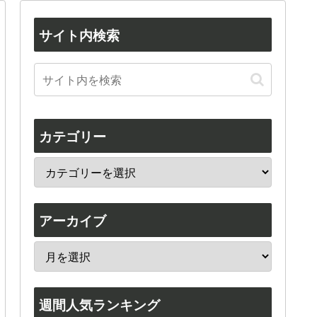
サイト内検索
カテゴリー
アーカイブ
週間人気ランキング