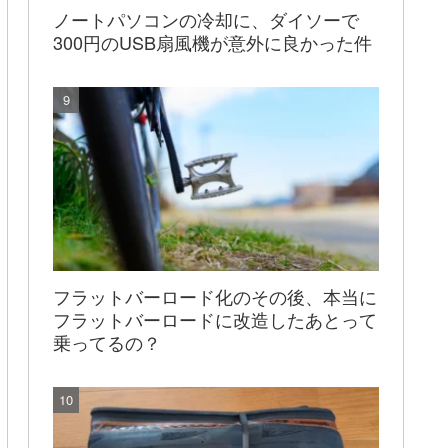
ノートパソコンの冷却に、ダイソーで
300円のUSB扇風機が意外に良かった件
フラットバーロード化のその後、本当に
フラットバーロードに改造したあとって
乗ってるの？