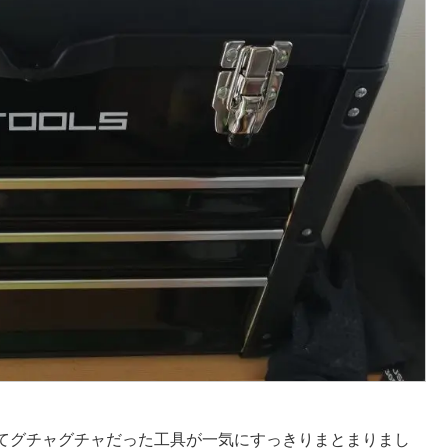
てグチャグチャだった工具が一気にすっきりまとまりまし