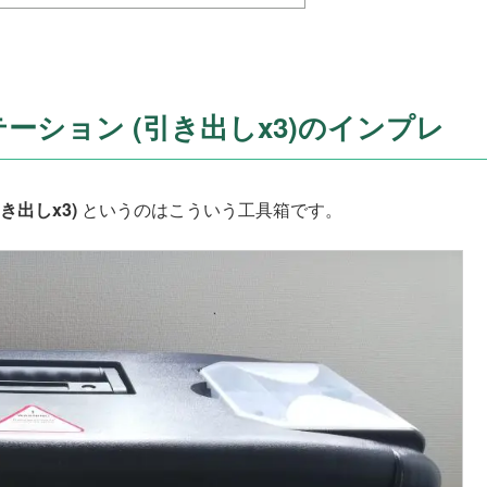
ワークステーション (引き出しx3)のインプレ
引き出しx3)
というのはこういう工具箱です。