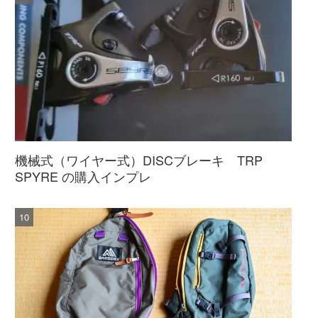
機械式（ワイヤー式）DISCブレーキ TRP
SPYRE の購入インプレ