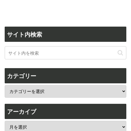
サイト内検索
カテゴリー
アーカイブ