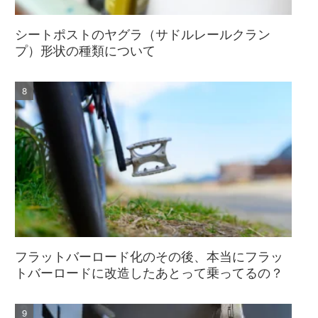
シートポストのヤグラ（サドルレールクラン
プ）形状の種類について
フラットバーロード化のその後、本当にフラッ
トバーロードに改造したあとって乗ってるの？