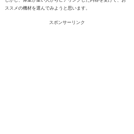
ススメの機材を選んでみようと思います。
スポンサーリンク