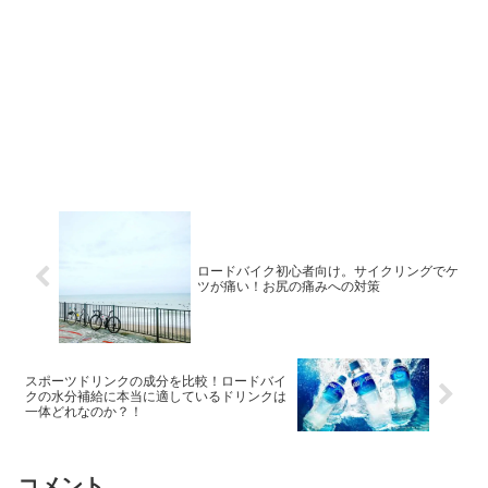
ロードバイク初心者向け。サイクリングでケ
ツが痛い！お尻の痛みへの対策
スポーツドリンクの成分を比較！ロードバイ
クの水分補給に本当に適しているドリンクは
一体どれなのか？！
コメント