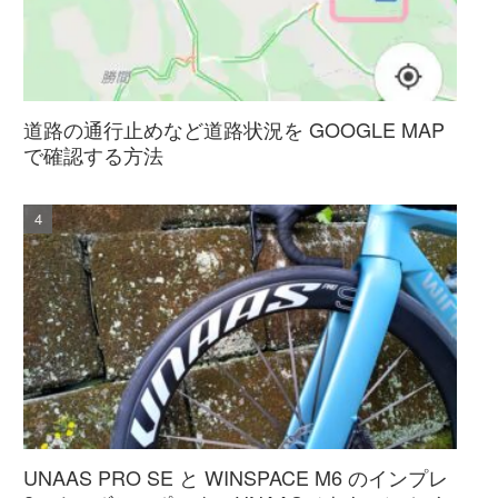
道路の通行止めなど道路状況を GOOGLE MAP
で確認する方法
UNAAS PRO SE と WINSPACE M6 のインプレ