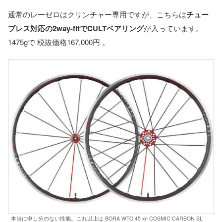
通常のレーゼロはクリンチャー専用ですが、こちらは
チュー
ブレス対応の2way-fitでCULTベアリング
が入っています。
1475gで 税抜価格167,000円 。
本当に申し分のない性能。これ以上は BORA WTO 45 か COSMIC CARBON SL