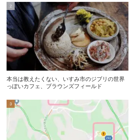
本当は教えたくない、いすみ市のジブリの世界
っぽいカフェ、ブラウンズフィールド