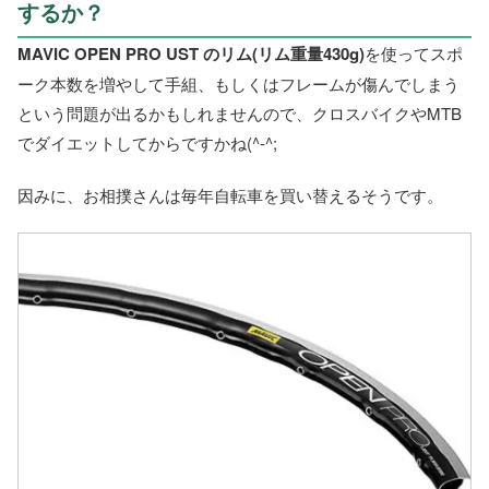
するか？
MAVIC OPEN PRO UST のリム(リム重量430g)
を使ってスポ
ーク本数を増やして手組、もしくはフレームが傷んでしまう
という問題が出るかもしれませんので、クロスバイクやMTB
でダイエットしてからですかね(^-^;
因みに、お相撲さんは毎年自転車を買い替えるそうです。