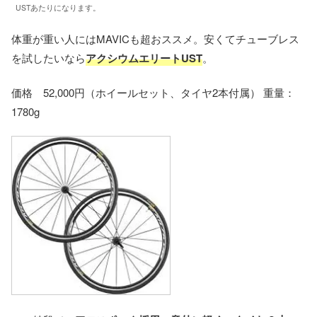
USTあたりになります。
体重が重い人にはMAVICも超おススメ。安くてチューブレス
を試したいなら
アクシウムエリートUST
。
価格 52,000円（ホイールセット、タイヤ2本付属） 重量：
1780g