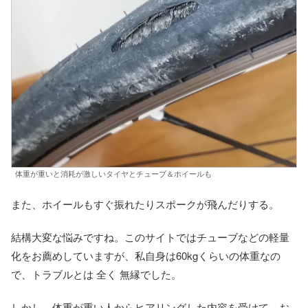
体重が重いと消耗が激しいタイヤとチューブ＆ホイールも
また、ホイールもすぐ振れたりスポークが飛んだりする。
結構大変な悩みですね。このサイトではチューブなどの軽量
化をお薦めしていますが、私自身は60kgくらいの体重なの
で、トラブルとは 全く 無縁でした。
しかし、体重が重い人からヒアリングした内容を受けて、お