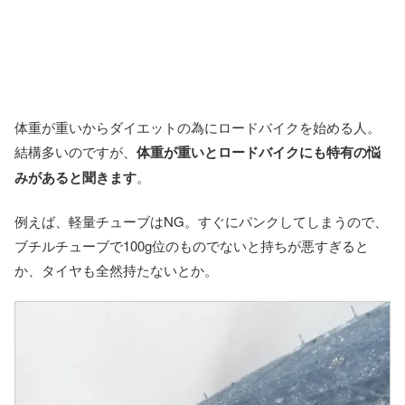
体重が重いからダイエットの為にロードバイクを始める人。
結構多いのですが、
体重が重いとロードバイクにも特有の悩
みがあると聞きます
。
例えば、軽量チューブはNG。すぐにパンクしてしまうので、
ブチルチューブで100g位のものでないと持ちが悪すぎると
か、タイヤも全然持たないとか。