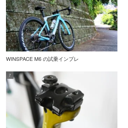
WINSPACE M6 の試乗インプレ