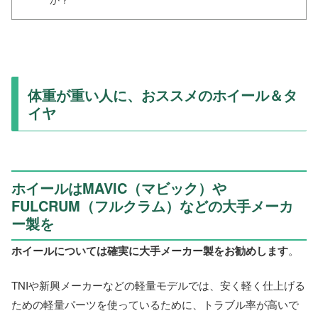
体重が重い人に、おススメのホイール＆タ
イヤ
ホイールはMAVIC（マビック）や
FULCRUM（フルクラム）などの大手メーカ
ー製を
ホイールについては確実に大手メーカー製をお勧めします
。
TNIや新興メーカーなどの軽量モデルでは、安く軽く仕上げる
ための軽量パーツを使っているために、トラブル率が高いで