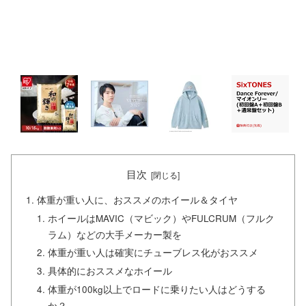
目次
体重が重い人に、おススメのホイール＆タイヤ
ホイールはMAVIC（マビック）やFULCRUM（フルク
ラム）などの大手メーカー製を
体重が重い人は確実にチューブレス化がおススメ
具体的におススメなホイール
体重が100kg以上でロードに乗りたい人はどうする
か？