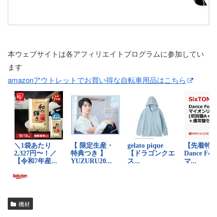
本ウェブサイトは各アフィリエイトプログラムに参加してい
ます
amazonアウトレットでお買い得な自転車用品はこちら
機材