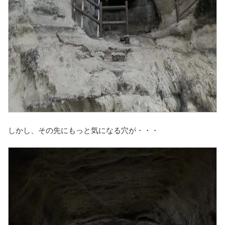
しかし、その先にもっと気になる穴が・・・