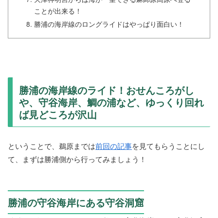
ことが出来る！
勝浦の海岸線のロングライドはやっぱり面白い！
勝浦の海岸線のライド！おせんころがし
や、守谷海岸、鯛の浦など、ゆっくり回れ
ば見どころが沢山
ということで、鵜原までは
前回の記事
を見てもらうことにし
て、まずは勝浦側から行ってみましょう！
勝浦の守谷海岸にある守谷洞窟