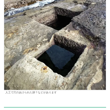
人工で穴のあけられた跡？などがあります