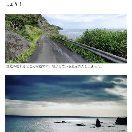
しょう！
国道を離れるとこんな道です。散歩している地元の人もいました。