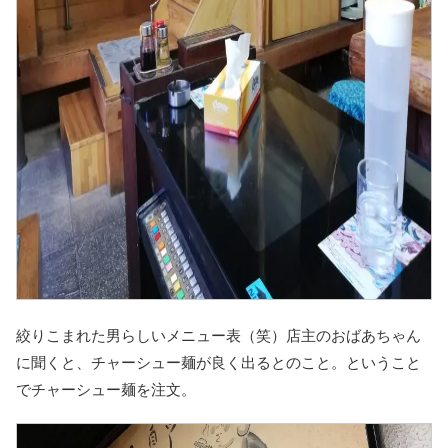
絞りこまれた男らしいメニュー表（笑）店主のおばあちゃん
に聞くと、チャーシュー麺が良く出るとのこと。ということ
でチャーシュー麺を注文。