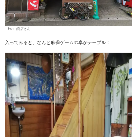
上の山商店さん
入ってみると、なんと麻雀ゲームの卓がテーブル！