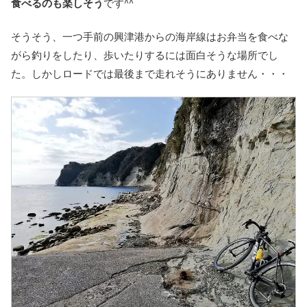
食べるのも楽しそう
です^^
そうそう、一つ手前の興津港からの海岸線はお弁当を食べな
がら釣りをしたり、歩いたりするには面白そうな場所でし
た。しかしロードでは最後まで走れそうにありません・・・