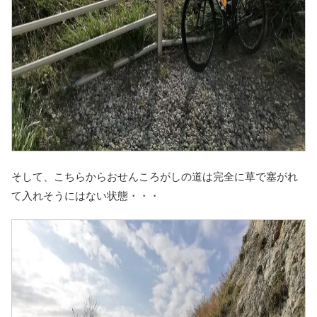
そして、こちらからおせんころがしの道は完全に草で塞がれ
て入れそうにはない状態・・・