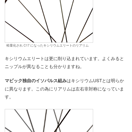
軽量化され C17 になったキシリウムエリートのリアリム
キシリウムエリートは更に削り込まれています。よくみると
ニップルが異なることも分かりますね。
マビック独自のイソパルス組み
はキシリウムUSTとは明らか
に異なります。この為にリアリムは左右非対称になっていま
す。