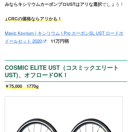
みならキシリウムカーボンプロUSTはアリな選択
でしょう！
↓CRCの価格ならアリかも！
Mavic Ksyrium ( キシリウム ) Pro カーボンSL UST ロードホ
イールセット 2020
11万円弱
COSMIC ELITE UST（コスミックエリート
UST)、オフロードOK！
￥75,000 1770g