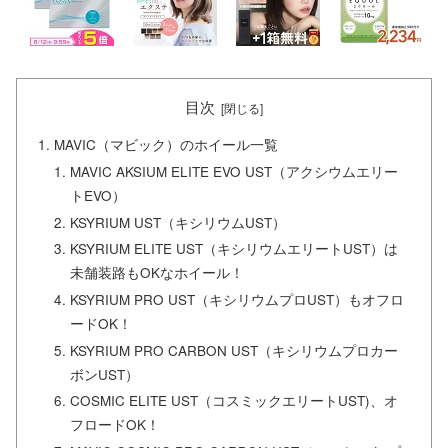
目次
MAVIC（マビック）のホイール一覧
MAVIC AKSIUM ELITE EVO UST（アクシウムエリー
トEVO）
KSYRIUM UST（キシリウムUST）
KSYRIUM ELITE UST（キシリウムエリートUST）は
未舗装路もOKなホイール！
KSYRIUM PRO UST（キシリウムプロUST）もオフロ
ードOK！
KSYRIUM PRO CARBON UST（キシリウムプロカー
ボンUST）
COSMIC ELITE UST（コスミックエリートUST)、オ
フロードOK！