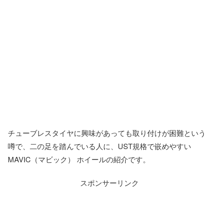
チューブレスタイヤに興味があっても取り付けが困難という
噂で、二の足を踏んでいる人に、UST規格で嵌めやすい
MAVIC（マビック） ホイールの紹介です。
スポンサーリンク