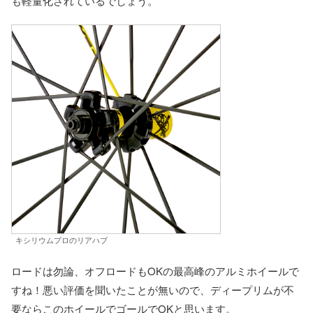
も軽量化されているでしょう。
キシリウムプロのリアハブ
ロードは勿論、オフロードもOKの最高峰のアルミホイールで
すね！悪い評価を聞いたことが無いので、ディープリムが不
要ならこのホイールでゴールでOKと思います。