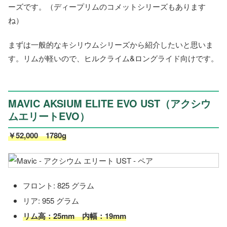
ーズです。（ディープリムのコメットシリーズもあります
ね）
まずは一般的なキシリウムシリーズから紹介したいと思いま
す。リムが軽いので、ヒルクライム&ロングライド向けです。
MAVIC AKSIUM ELITE EVO UST（アクシウ
ムエリートEVO）
￥52,000 1780g
フロント: 825 グラム
リア: 955 グラム
リム高：25mm 内幅：19mm