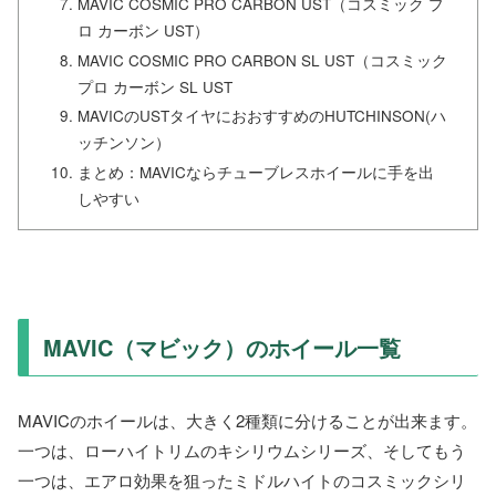
MAVIC COSMIC PRO CARBON UST（コスミック プ
ロ カーボン UST）
MAVIC COSMIC PRO CARBON SL UST（コスミック
プロ カーボン SL UST
MAVICのUSTタイヤにおおすすめのHUTCHINSON(ハ
ッチンソン）
まとめ：MAVICならチューブレスホイールに手を出
しやすい
MAVIC（マビック）のホイール一覧
MAVICのホイールは、大きく2種類に分けることが出来ます。
一つは、ローハイトリムのキシリウムシリーズ、そしてもう
一つは、エアロ効果を狙ったミドルハイトのコスミックシリ