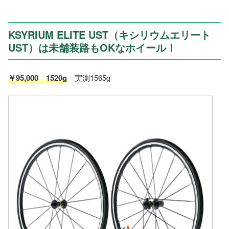
KSYRIUM ELITE UST（キシリウムエリート
UST）は未舗装路もOKなホイール！
￥95,000 1520g
実測1565g