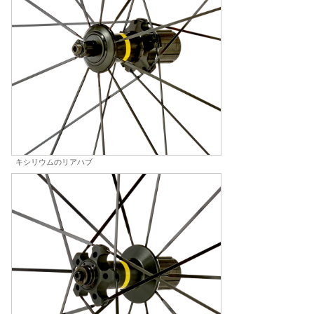
キシリウムのリアハブ