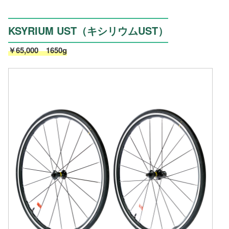
KSYRIUM UST（キシリウムUST）
￥65,000 1650g