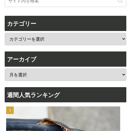
カテゴリー
アーカイブ
週間人気ランキング