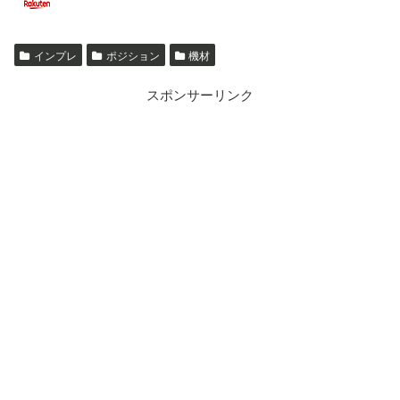
インプレ
ポジション
機材
スポンサーリンク