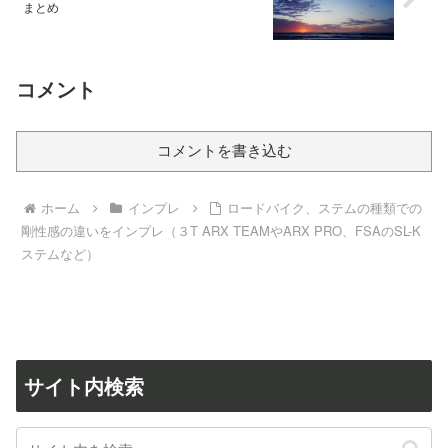
まとめ
コメント
コメントを書き込む
ホーム
インプレ
ロードバイク、ステムの種類での
剛性感の違いをインプレ（３T ARX TEAMやARX PRO、FSAのSL-K
ステムなど）
サイト内検索