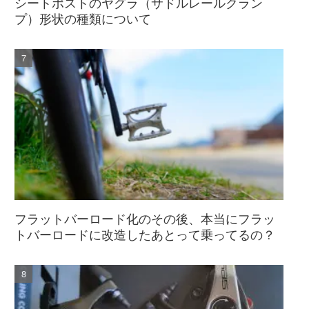
シートポストのヤグラ（サドルレールクラン
プ）形状の種類について
フラットバーロード化のその後、本当にフラッ
トバーロードに改造したあとって乗ってるの？