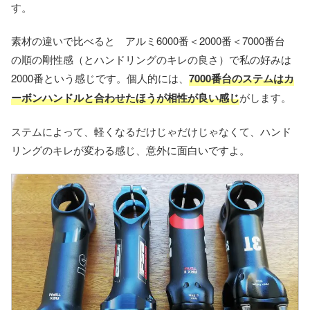
す。
素材の違いで比べると アルミ6000番＜2000番＜7000番台
の順の剛性感（とハンドリングのキレの良さ）で私の好みは
2000番という感じです。個人的には、
7000番台のステムはカ
ーボンハンドルと合わせたほうが相性が良い感じ
がします。
ステムによって、軽くなるだけじゃだけじゃなくて、ハンド
リングのキレが変わる感じ、意外に面白いですよ。