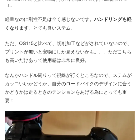
ミ。
軽量なのに剛性不足は全く感じないです。
ハンドリングも軽
くなります
。とても良いステム。
ただ、OS115と比べて、切削加工などがされていないので、
プリントが無いと安物にしか見えないかも。。。ただこちら
も高いだけあって使用感は非常に良好。
なんかハンドル周りって視線が行くところなので、ステムが
カッコいいかどうか、自分のロードバイクのデザインに合う
かどうかは走るときのテンションをあげる為にとっても重
要！