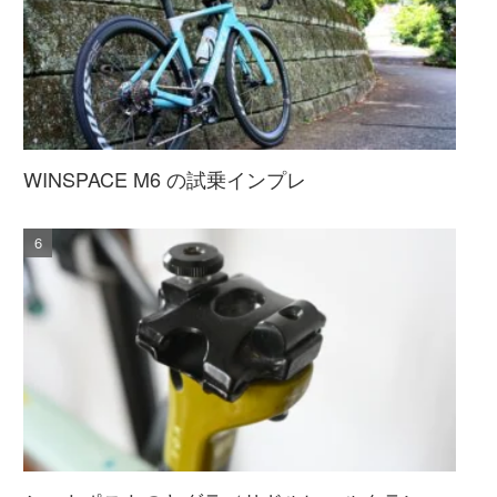
WINSPACE M6 の試乗インプレ