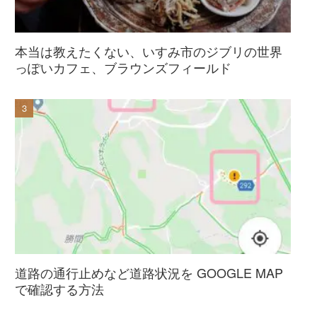
本当は教えたくない、いすみ市のジブリの世界
っぽいカフェ、ブラウンズフィールド
道路の通行止めなど道路状況を GOOGLE MAP
で確認する方法