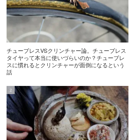
チューブレスVSクリンチャー論。チューブレス
タイヤって本当に使いづらいのか？チューブレ
スに慣れるとクリンチャーが面倒になるという
話