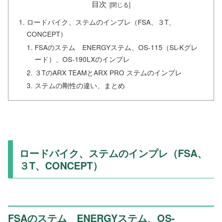
目次
ロードバイク、ステムのインプレ（FSA、３T、
CONCEPT）
FSAのステム ENERGYステム、OS-115（SL-Kグレ
ード）、OS-190LXのインプレ
３TのARX TEAMとARX PRO ステムのインプレ
ステムの剛性の違い、まとめ
ロードバイク、ステムのインプレ（FSA、
３T、CONCEPT）
FSAのステム ENERGYステム、OS-