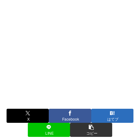
X
Facebook
はてブ
LINE
コピー