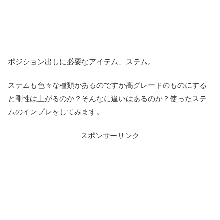
ポジション出しに必要なアイテム、ステム。
ステムも色々な種類があるのですが高グレードのものにする
と剛性は上がるのか？そんなに違いはあるのか？使ったステ
ムのインプレをしてみます。
スポンサーリンク