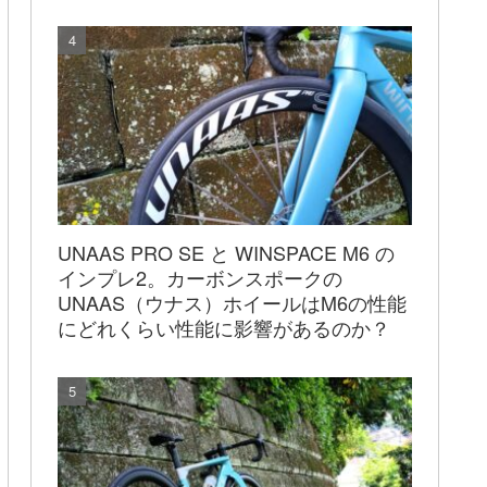
UNAAS PRO SE と WINSPACE M6 の
インプレ2。カーボンスポークの
UNAAS（ウナス）ホイールはM6の性能
にどれくらい性能に影響があるのか？