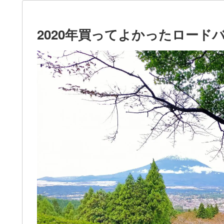
2020年買ってよかったロード