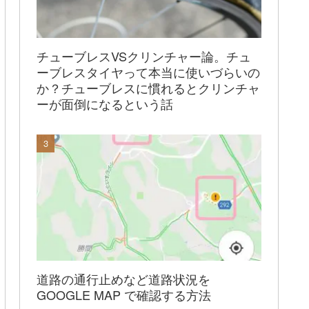
チューブレスVSクリンチャー論。チュ
ーブレスタイヤって本当に使いづらいの
か？チューブレスに慣れるとクリンチャ
ーが面倒になるという話
道路の通行止めなど道路状況を
GOOGLE MAP で確認する方法