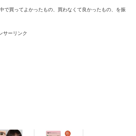
の中で買ってよかったもの、買わなくて良かったもの、を振
ンサーリンク