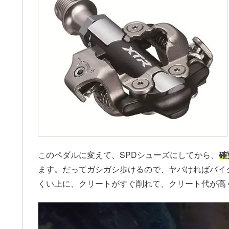
このペダルに変えて、SPDシューズにしてから、
確
ます。だってガシガシ歩けるので、ヤバければバイク
くい上に、クリートがすぐ削れて、クリート代が高くつ