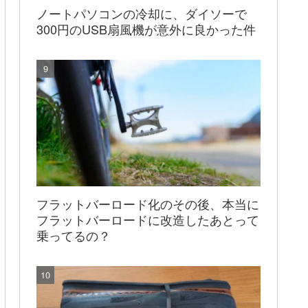
ノートパソコンの冷却に、ダイソーで
300円のUSB扇風機が意外に良かった件
フラットバーロード化のその後、本当に
フラットバーロードに改造したあとって
乗ってるの？