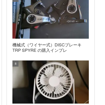
機械式（ワイヤー式）DISCブレーキ
TRP SPYRE の購入インプレ