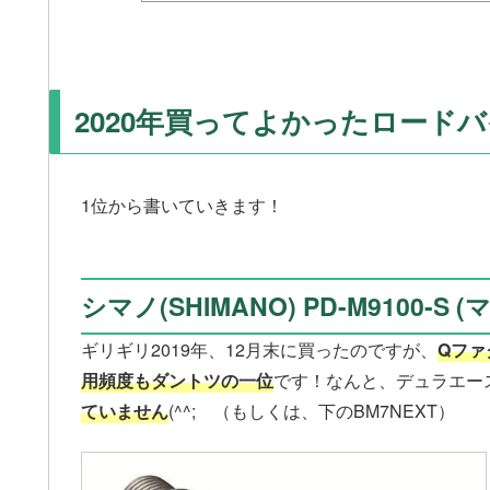
2020年買ってよかったロードバ
1位から書いていきます！
シマノ(SHIMANO) PD-M9100-
ギリギリ2019年、12月末に買ったのですが、
Qファ
用頻度もダントツの一位
です！なんと、デュラエース
ていません
(^^; （もしくは、下のBM7NEXT）