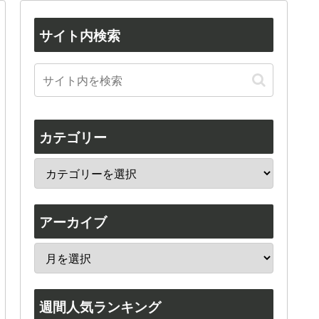
サイト内検索
カテゴリー
アーカイブ
週間人気ランキング