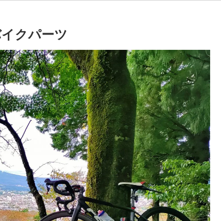
バイクパーツ