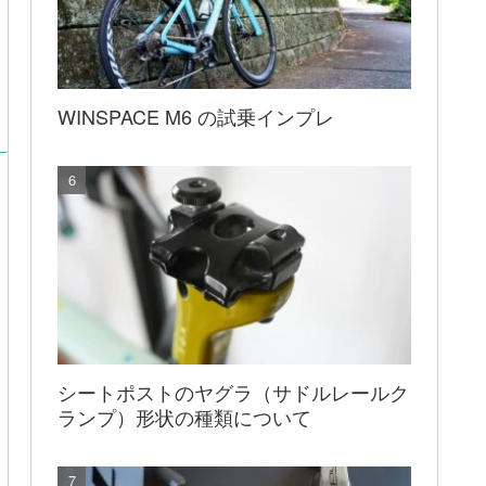
WINSPACE M6 の試乗インプレ
シートポストのヤグラ（サドルレールク
ランプ）形状の種類について