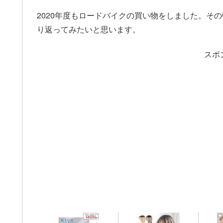
2020年度もロードバイクの買い物をしました。そ
り返ってみたいと思います。
スポ