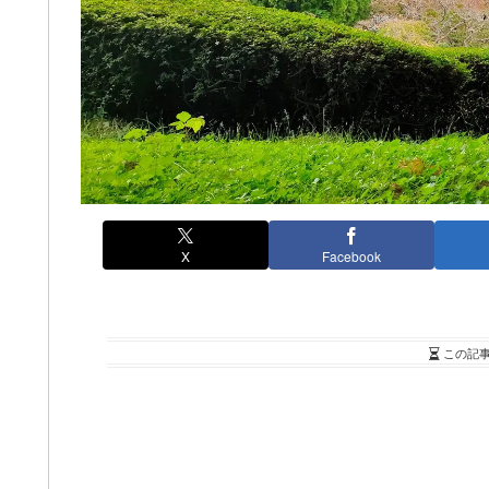
X
Facebook
この記