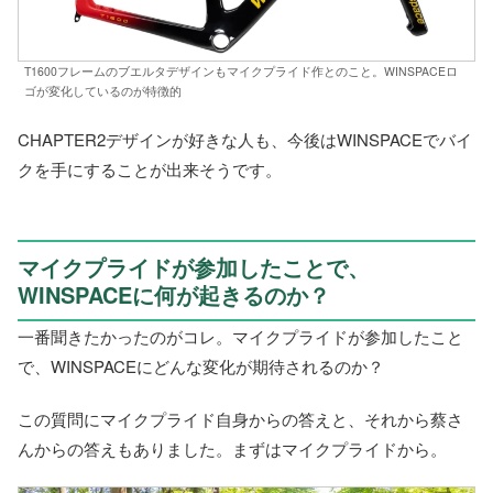
T1600フレームのブエルタデザインもマイクプライド作とのこと。WINSPACEロ
ゴが変化しているのが特徴的
CHAPTER2デザインが好きな人も、今後はWINSPACEでバイ
クを手にすることが出来そうです。
マイクプライドが参加したことで、
WINSPACEに何が起きるのか？
一番聞きたかったのがコレ。マイクプライドが参加したこと
で、WINSPACEにどんな変化が期待されるのか？
この質問にマイクプライド自身からの答えと、それから蔡さ
んからの答えもありました。まずはマイクプライドから。