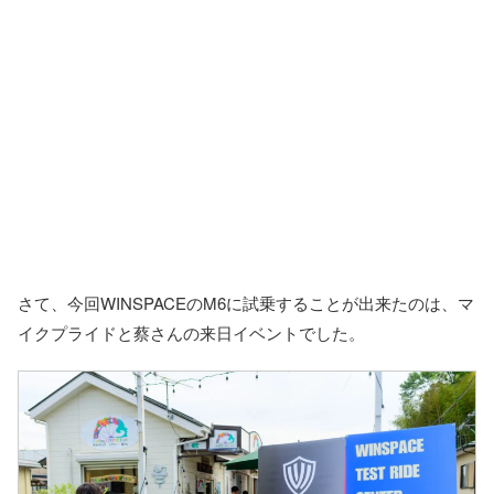
さて、今回WINSPACEのM6に試乗することが出来たのは、マ
イクプライドと蔡さんの来日イベントでした。