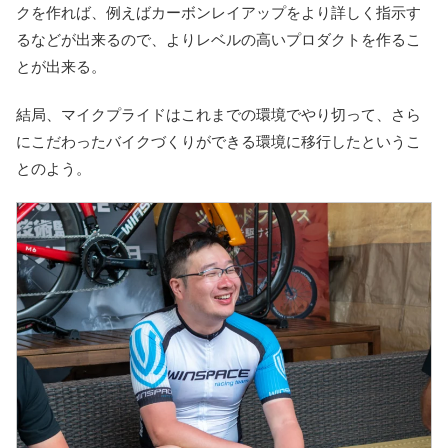
クを作れば、例えばカーボンレイアップをより詳しく指示す
るなどが出来るので、よりレベルの高いプロダクトを作るこ
とが出来る。
結局、マイクプライドはこれまでの環境でやり切って、さら
にこだわったバイクづくりができる環境に移行したというこ
とのよう。