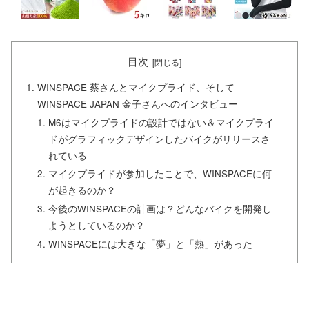
目次
WINSPACE 蔡さんとマイクプライド、そして
WINSPACE JAPAN 金子さんへのインタビュー
M6はマイクプライドの設計ではない＆マイクプライ
ドがグラフィックデザインしたバイクがリリースさ
れている
マイクプライドが参加したことで、WINSPACEに何
が起きるのか？
今後のWINSPACEの計画は？どんなバイクを開発し
ようとしているのか？
WINSPACEには大きな「夢」と「熱」があった