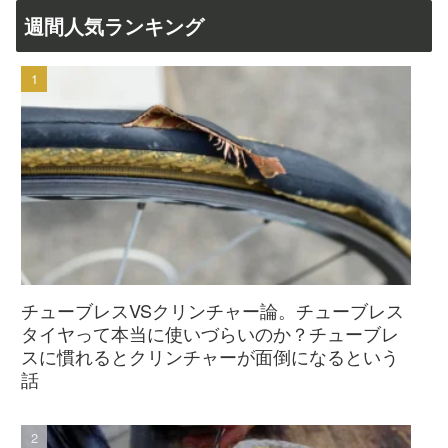
週間人気ランキング
チューブレスVSクリンチャー論。チューブレス
タイヤって本当に使いづらいのか？チューブレ
スに慣れるとクリンチャーが面倒になるという
話