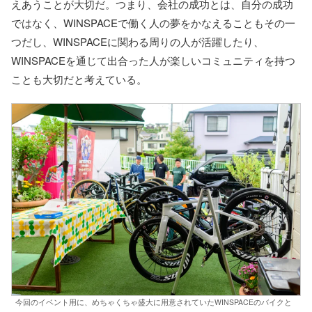
えあうことが大切だ。つまり、会社の成功とは、自分の成功
ではなく、WINSPACEで働く人の夢をかなえることもその一
つだし、WINSPACEに関わる周りの人が活躍したり、
WINSPACEを通じて出合った人が楽しいコミュニティを持つ
ことも大切だと考えている。
今回のイベント用に、めちゃくちゃ盛大に用意されていたWINSPACEのバイクと