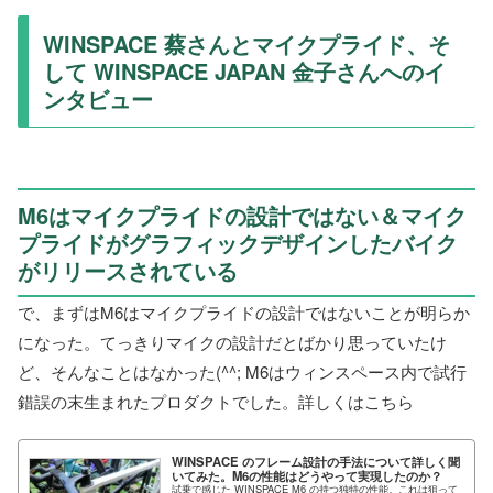
WINSPACE 蔡さんとマイクプライド、そ
して WINSPACE JAPAN 金子さんへのイ
ンタビュー
M6はマイクプライドの設計ではない＆マイク
プライドがグラフィックデザインしたバイク
がリリースされている
で、まずはM6はマイクプライドの設計ではないことが明らか
になった。てっきりマイクの設計だとばかり思っていたけ
ど、そんなことはなかった(^^; M6はウィンスペース内で試行
錯誤の末生まれたプロダクトでした。詳しくはこちら
WINSPACE のフレーム設計の手法について詳しく聞
いてみた。M6の性能はどうやって実現したのか？
試乗で感じた WINSPACE M6 の持つ独特の性能。これは狙って