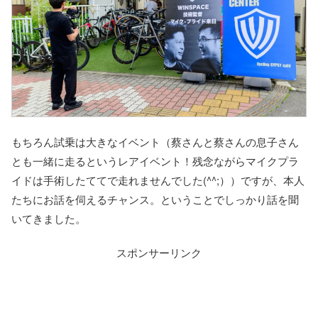
もちろん試乗は大きなイベント（蔡さんと蔡さんの息子さん
とも一緒に走るというレアイベント！残念ながらマイクプラ
イドは手術したててで走れませんでした(^^;））ですが、本人
たちにお話を伺えるチャンス。ということでしっかり話を聞
いてきました。
スポンサーリンク