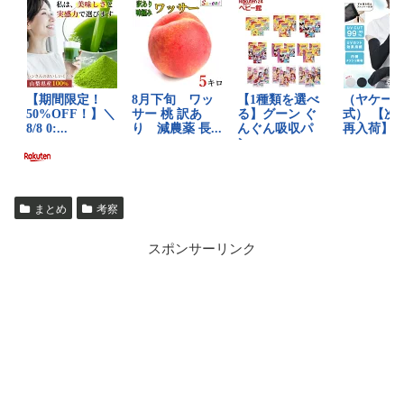
まとめ
考察
スポンサーリンク