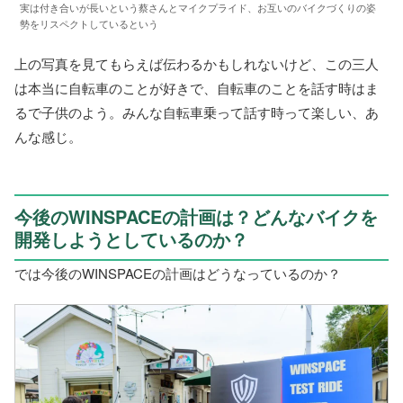
実は付き合いが長いという蔡さんとマイクプライド、お互いのバイクづくりの姿
勢をリスペクトしているという
上の写真を見てもらえば伝わるかもしれないけど、この三人
は本当に自転車のことが好きで、自転車のことを話す時はま
るで子供のよう。みんな自転車乗って話す時って楽しい、あ
んな感じ。
今後のWINSPACEの計画は？どんなバイクを
開発しようとしているのか？
では今後のWINSPACEの計画はどうなっているのか？