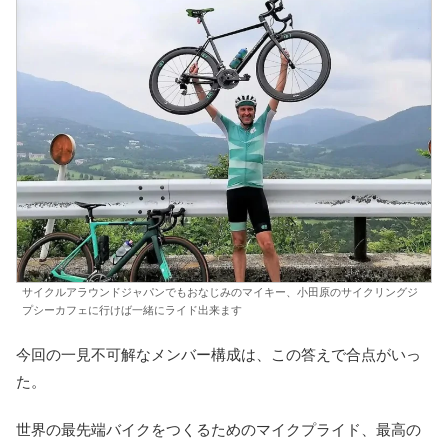
サイクルアラウンドジャパンでもおなじみのマイキー、小田原のサイクリングジ
プシーカフェに行けば一緒にライド出来ます
今回の一見不可解なメンバー構成は、この答えで合点がいっ
た。
世界の最先端バイクをつくるためのマイクプライド、最高の