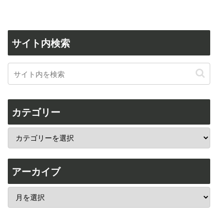
サイト内検索
カテゴリー
アーカイブ