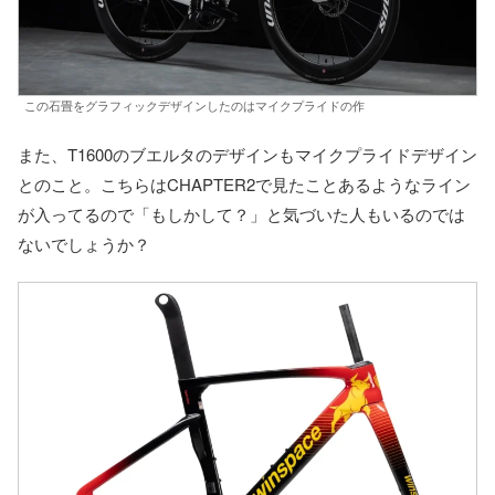
この石畳をグラフィックデザインしたのはマイクプライドの作
また、T1600のブエルタのデザインもマイクプライドデザイン
とのこと。こちらはCHAPTER2で見たことあるようなライン
が入ってるので「もしかして？」と気づいた人もいるのでは
ないでしょうか？