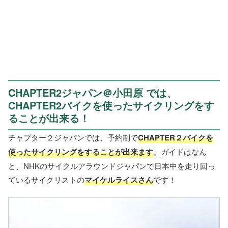
CHAPTER2ジャパン＠小田原 では、
CHAPTER2バイクを使ったサイクリングをす
ることが出来る！
チャプター２ジャパンでは、予約制で
CHAPTER２バイクを
使ったサイクリングをすることが出来ます
。ガイドはなん
と、NHKのサイクルアラウンドジャパンで日本中を走り回っ
ているサイクリストの
マイケルライスさん
です！