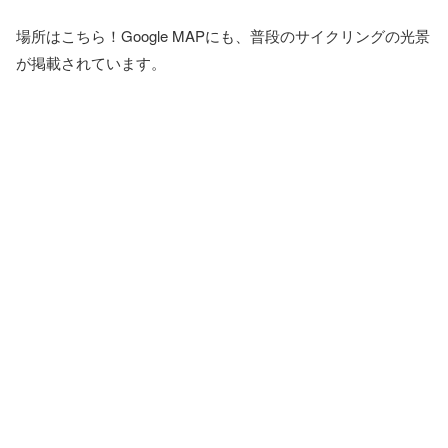
場所はこちら！Google MAPにも、普段のサイクリングの光景
が掲載されています。