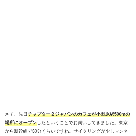
さて、先日
チャプター２ジャパンのカフェが小田原駅500mの
場所にオープン
したということでお伺いしてきました。東京
から新幹線で30分くらいですね。サイクリングが少しマンネ