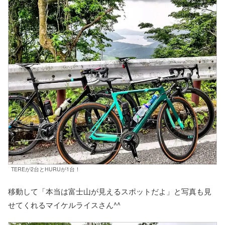
TEREが2台とHURUが1台！
移動して「本当は富士山が見えるスポットだよ」と写真も見
せてくれるマイケルライスさん^^