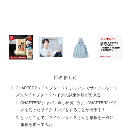
目次
CHAPTER2（チャプター２）ジャパンでサイクルツーリ
ズム＆チャプター２バイクの試乗体験が出来る！
CHAPTER2ジャパン＠小田原 では、CHAPTER2バイ
クを使ったサイクリングをすることが出来る！
ということで、マイケルライスさんと箱根を一緒に
箱根を走ってみた