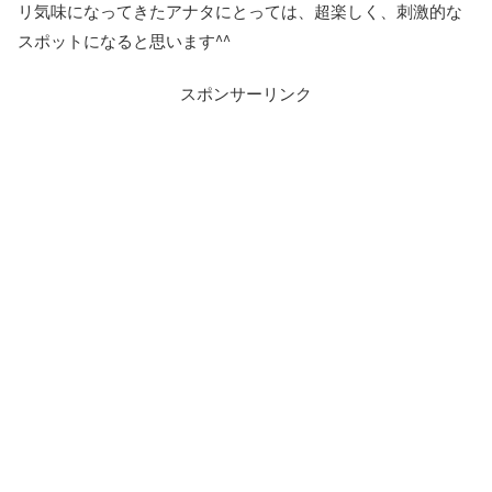
リ気味になってきたアナタにとっては、超楽しく、刺激的な
スポットになると思います^^
スポンサーリンク