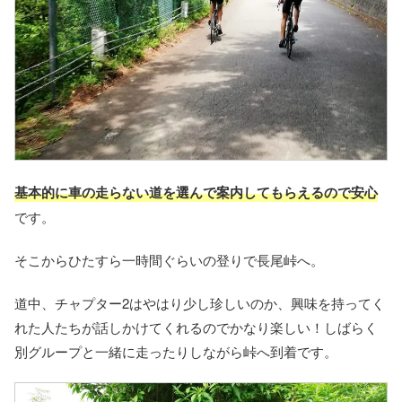
基本的に車の走らない道を選んで案内してもらえるので安心
です。
そこからひたすら一時間ぐらいの登りで長尾峠へ。
道中、チャプター2はやはり少し珍しいのか、興味を持ってく
れた人たちが話しかけてくれるのでかなり楽しい！しばらく
別グループと一緒に走ったりしながら峠へ到着です。