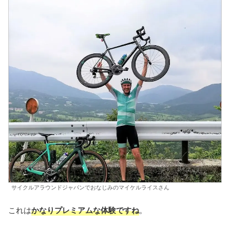
サイクルアラウンドジャパンでおなじみのマイケルライスさん
これは
かなりプレミアムな体験ですね
。