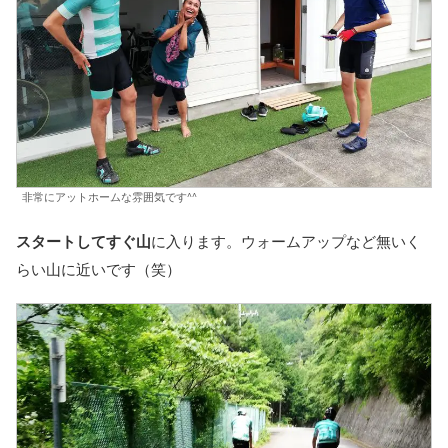
非常にアットホームな雰囲気です^^
スタートしてすぐ山
に入ります。ウォームアップなど無いく
らい山に近いです（笑）