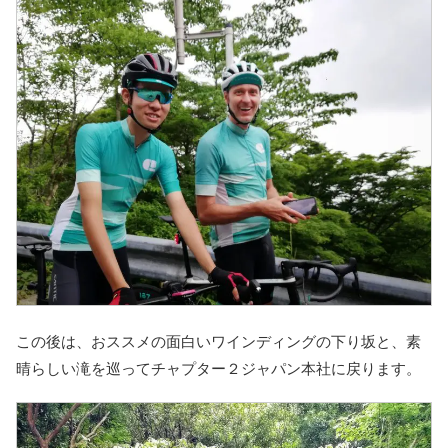
この後は、おススメの面白いワインディングの下り坂と、素
晴らしい滝を巡ってチャプター２ジャパン本社に戻ります。