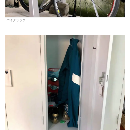
バイクラック