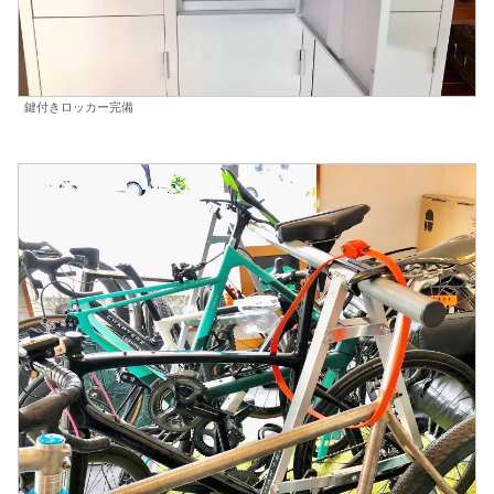
鍵付きロッカー完備