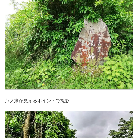
芦ノ湖が見えるポイントで撮影