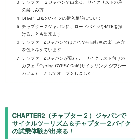
チャプター２ジャパンで出来る、サイクリストの為
の楽しみ方！
CHAPTER2のバイクの購入相談について
チャプター２ジャパンに、ロードバイクやMTBを預
けることも出来ます
チャプター2ジャパンではこれから自転車の楽しみ方
を色々考えています
チャプター2ジャパンが変わり、サイクリスト向けの
カフェ「Cycling GYPSY Café(サイクリング ジプシー
カフェ）」としてオープンしました！
CHAPTER2（チャプター２）ジャパンで
サイクルツーリズム＆チャプター２バイク
の試乗体験が出来る！