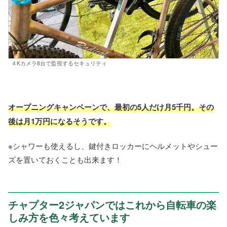
４Kカメラ8台で監視するセキュリティ
オープニングキャンペーンで、最初の5人だけ月5千円。その
後は月1万円になるそうです。
※シャワーも使えるし、鍵付きロッカーにヘルメットやシュー
ズを置いておくことも出来ます！
チャプター2ジャパンではこれから自転車の楽
しみ方を色々考えています