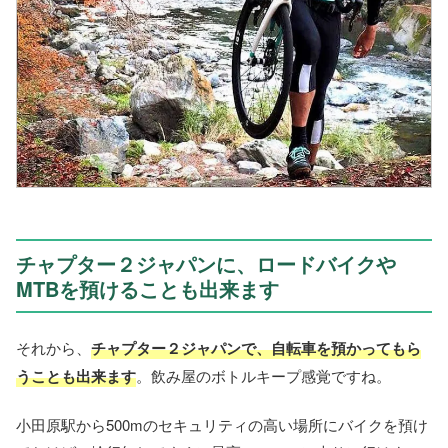
チャプター２ジャパンに、ロードバイクや
MTBを預けることも出来ます
それから、
チャプター２ジャパンで、自転車を預かってもら
うことも出来ます
。飲み屋のボトルキープ感覚ですね。
小田原駅から500mのセキュリティの高い場所にバイクを預け