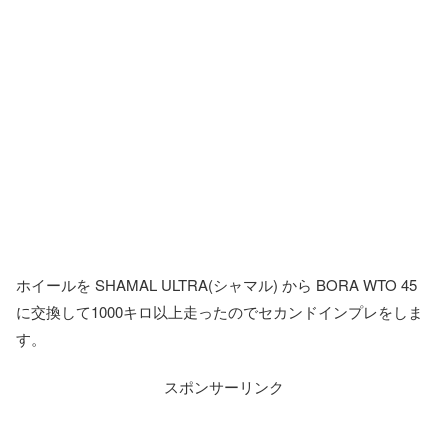
ホイールを SHAMAL ULTRA(シャマル) から BORA WTO 45
に交換して1000キロ以上走ったのでセカンドインプレをしま
す。
スポンサーリンク