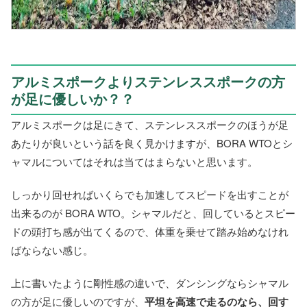
アルミスポークよりステンレススポークの方
が足に優しいか？？
アルミスポークは足にきて、ステンレススポークのほうが足
あたりが良いという話を良く見かけますが、BORA WTOとシ
ャマルについてはそれは当てはまらないと思います。
しっかり回せればいくらでも加速してスピードを出すことが
出来るのが BORA WTO。シャマルだと、回しているとスピー
ドの頭打ち感が出てくるので、体重を乗せて踏み始めなけれ
ばならない感じ。
上に書いたように剛性感の違いで、ダンシングならシャマル
の方が足に優しいのですが、
平坦を高速で走るのなら、回す