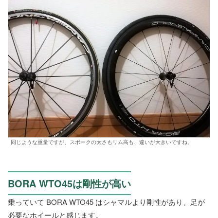
同じような重量ですが、スポークの太さもリム高も、違いが大きいですね。
BORA WTO45は剛性が高い
乗っていて BORA WTO45 はシャマルより剛性があり、足が
必要なホイールと感じます。