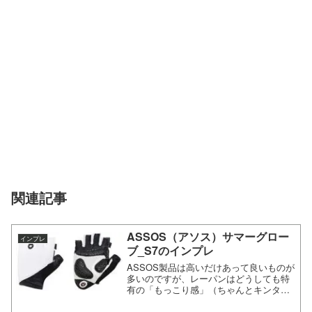
関連記事
ASSOS（アソス）サマーグロー
インプレ
ブ_S7のインプレ
ASSOS製品は高いだけあって良いものが
多いのですが、レーパンはどうしても特
有の「もっこり感」（ちゃんとキンタマ
を収納できるようになっている）が恥ず
かしいのでカステリを愛用しています。