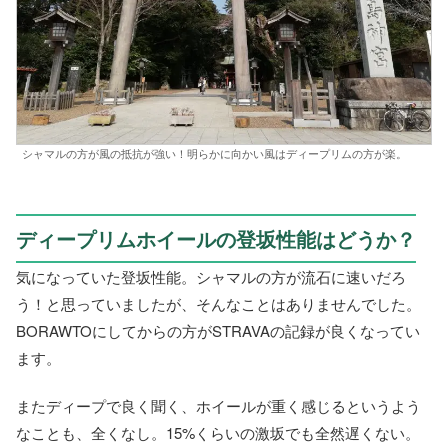
シャマルの方が風の抵抗が強い！明らかに向かい風はディープリムの方が楽。
ディープリムホイールの登坂性能はどうか？
気になっていた登坂性能。シャマルの方が流石に速いだろ
う！と思っていましたが、そんなことはありませんでした。
BORAWTOにしてからの方がSTRAVAの記録が良くなってい
ます。
またディープで良く聞く、ホイールが重く感じるというよう
なことも、全くなし。15%くらいの激坂でも全然遅くない。