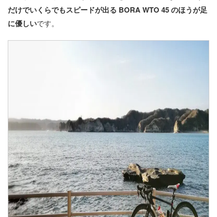
だけでいくらでもスピードが出る BORA WTO 45 のほうが足
に優しい
です。