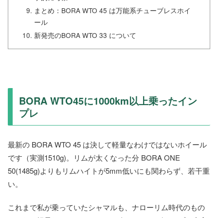
まとめ：BORA WTO 45 は万能系チューブレスホイ
ール
新発売のBORA WTO 33 について
BORA WTO45に1000km以上乗ったイン
プレ
最新の BORA WTO 45 は決して軽量なわけではないホイール
です（実測1510g)。リムが太くなった分 BORA ONE
50(1485g)よりもリムハイトが5mm低いにも関わらず、若干重
い。
これまで私が乗っていたシャマルも、ナローリム時代のもの