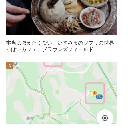
本当は教えたくない、いすみ市のジブリの世界
っぽいカフェ、ブラウンズフィールド