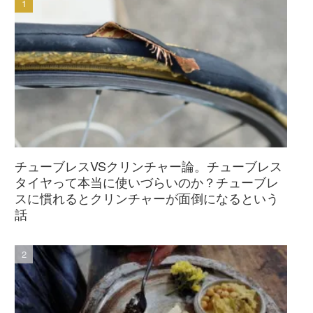
チューブレスVSクリンチャー論。チューブレス
タイヤって本当に使いづらいのか？チューブレ
スに慣れるとクリンチャーが面倒になるという
話