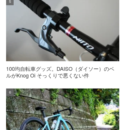
100均自転車グッズ。DAISO（ダイソー）のベ
ルがKnog Oi そっくりで悪くない件