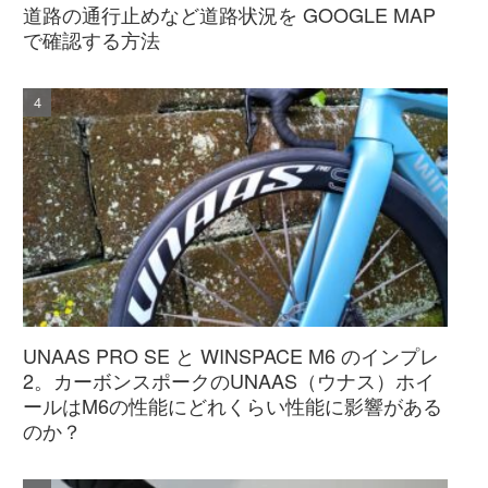
道路の通行止めなど道路状況を GOOGLE MAP
で確認する方法
UNAAS PRO SE と WINSPACE M6 のインプレ
2。カーボンスポークのUNAAS（ウナス）ホイ
ールはM6の性能にどれくらい性能に影響がある
のか？