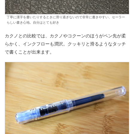
丁寧に漢字を書いたりするときに滑り過ぎないので非常に書きやすい、セーラー
らしい書き心地。自分はとても好き
カクノとの比較では、カクノやコクーンのほうがペン先が柔
らかく、インクフローも潤沢。クッキリと滑るようなタッチ
で書くことが出来ます。