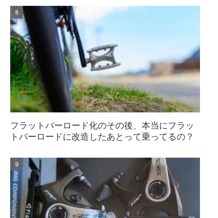
フラットバーロード化のその後、本当にフラッ
トバーロードに改造したあとって乗ってるの？