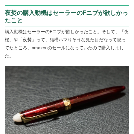
夜焚の購入動機はセーラーのFニブが欲しかっ
たこと
購入動機はセーラーのFニブが欲しかったこと。そして、「夜
桜」や「夜焚」って、結構ハマりそうな見た目だなって思っ
てたところ、amazonのセールになっていたので購入しまし
た。