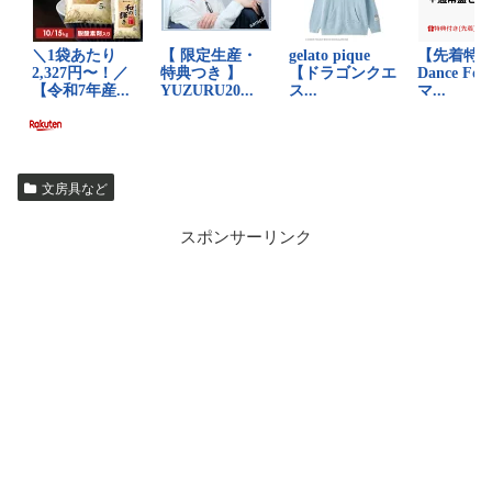
文房具など
スポンサーリンク