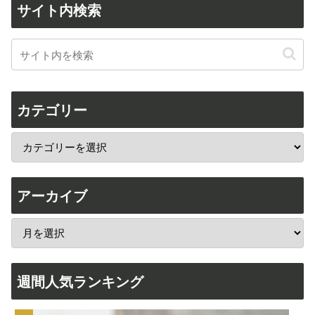
サイト内検索
カテゴリー
アーカイブ
週間人気ランキング