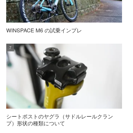
WINSPACE M6 の試乗インプレ
シートポストのヤグラ（サドルレールクラン
プ）形状の種類について