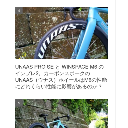
UNAAS PRO SE と WINSPACE M6 の
インプレ2。カーボンスポークの
UNAAS（ウナス）ホイールはM6の性能
にどれくらい性能に影響があるのか？