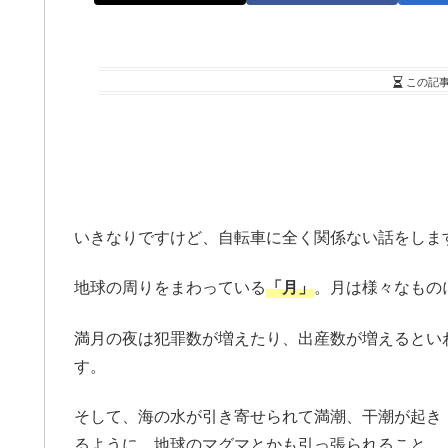
この記
いきなりですけど、自転車に全く関係ない話をしま
地球の周りをまわっている
「月」
。月は様々なもの
満月の夜は犯罪数が増えたり、出産数が増えるとい
す。
そして、海の水が引き寄せられて満潮、干潮が起き
るように、地球のマグマとかも引っ張られること