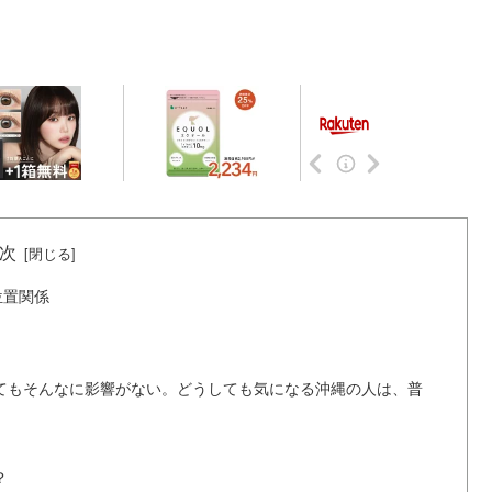
次
位置関係
てもそんなに影響がない。どうしても気になる沖縄の人は、普
？