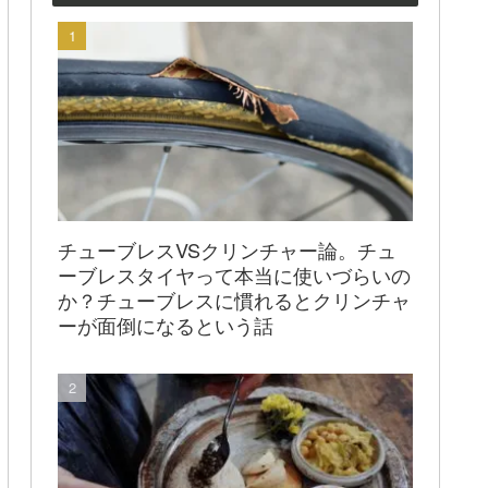
チューブレスVSクリンチャー論。チュ
ーブレスタイヤって本当に使いづらいの
か？チューブレスに慣れるとクリンチャ
ーが面倒になるという話