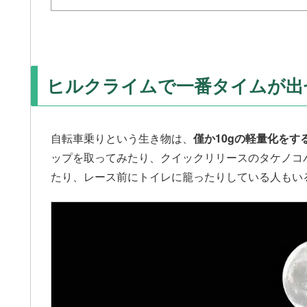
ヒルクライムで一番タイムが出
自転車乗りという生き物は、
僅か10gの軽量化を
ップを取ってみたり、クイックリリースのタケノコ
たり、レース前にトイレに籠ったりしている人もい