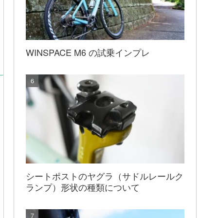
WINSPACE M6 の試乗インプレ
シートポストのヤグラ（サドルレールク
ランプ）形状の種類について