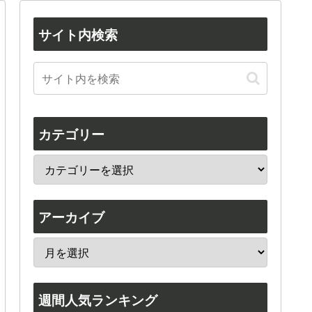
サイト内検索
カテゴリー
アーカイブ
週間人気ランキング