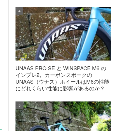
UNAAS PRO SE と WINSPACE M6 の
インプレ2。カーボンスポークの
UNAAS（ウナス）ホイールはM6の性能
にどれくらい性能に影響があるのか？