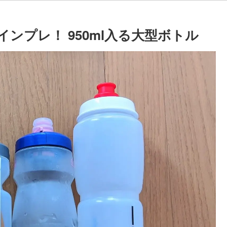
ルのインプレ！ 950ml入る大型ボトル