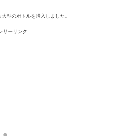
入る大型のボトルを購入しました。
ンサーリンク