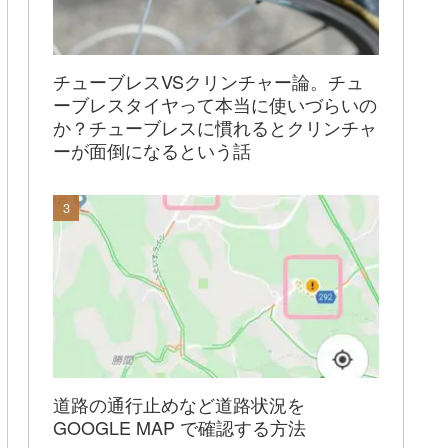
チューブレスVSクリンチャー論。チュ
ーブレスタイヤって本当に使いづらいの
か？チューブレスに慣れるとクリンチャ
ーが面倒になるという話
道路の通行止めなど道路状況を
GOOGLE MAP で確認する方法