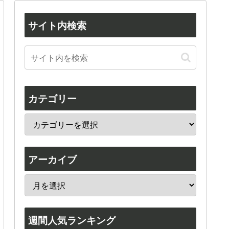
サイト内検索
カテゴリー
アーカイブ
週間人気ランキング