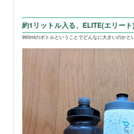
約1リットル入る、ELITE(エリート
950mlのボトルということでどんなに大きいのかと