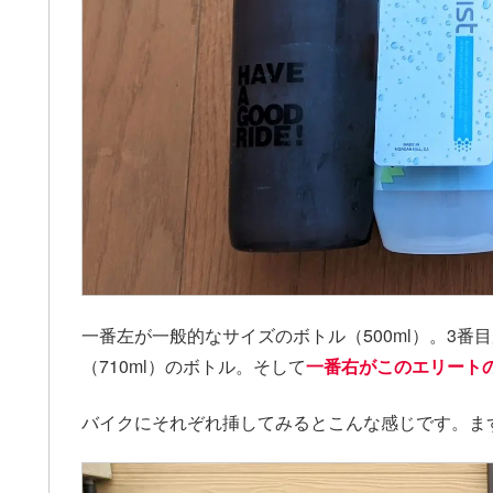
一番左が一般的なサイズのボトル（500ml）。3番目
（710ml）のボトル。そして
一番右がこのエリートの JE
バイクにそれぞれ挿してみるとこんな感じです。ま