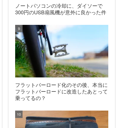
ノートパソコンの冷却に、ダイソーで
300円のUSB扇風機が意外に良かった件
フラットバーロード化のその後、本当に
フラットバーロードに改造したあとって
乗ってるの？