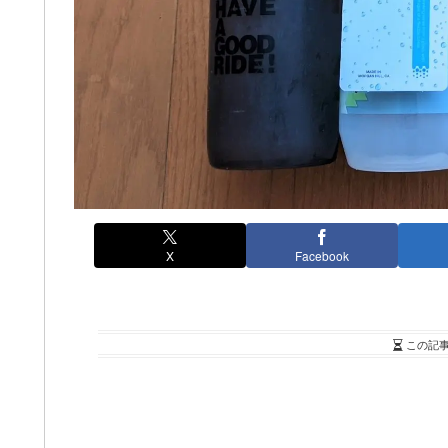
X
Facebook
この記