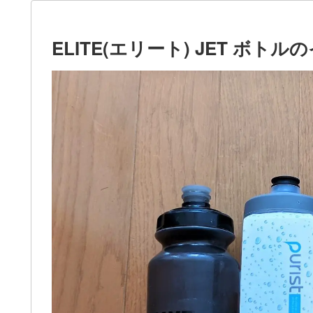
ELITE(エリート) JET ボト