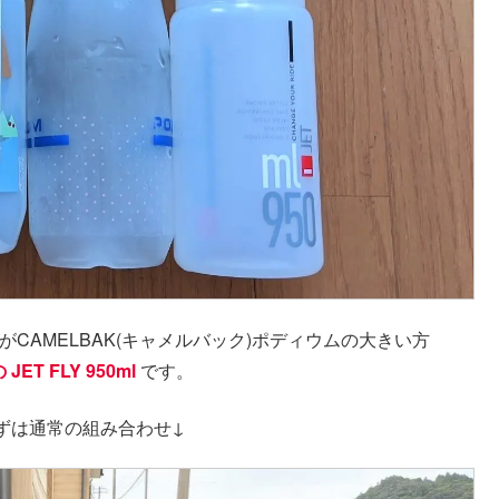
がCAMELBAK(キャメルバック)ポディウムの大きい方
T FLY 950ml
です。
ずは通常の組み合わせ↓