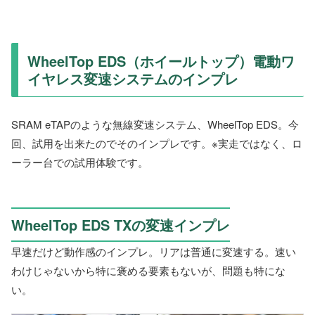
WheelTop EDS（ホイールトップ）電動ワ
イヤレス変速システムのインプレ
SRAM eTAPのような無線変速システム、WheelTop EDS。今
回、試用を出来たのでそのインプレです。※実走ではなく、ロ
ーラー台での試用体験です。
WheelTop EDS TXの変速インプレ
早速だけど動作感のインプレ。リアは普通に変速する。速い
わけじゃないから特に褒める要素もないが、問題も特にな
い。