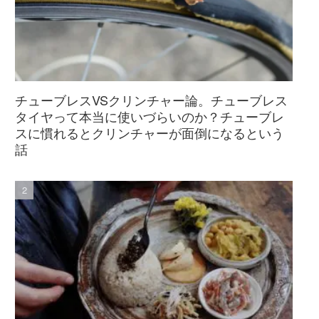
チューブレスVSクリンチャー論。チューブレス
タイヤって本当に使いづらいのか？チューブレ
スに慣れるとクリンチャーが面倒になるという
話