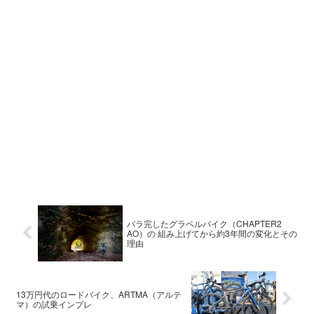
バラ完したグラベルバイク（CHAPTER2
AO）の 組み上げてから約3年間の変化とその
理由
13万円代のロードバイク、ARTMA（アルテ
マ）の試乗インプレ