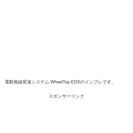
電動無線変速システム WheelTop EDSのインプレです。
スポンサーリンク