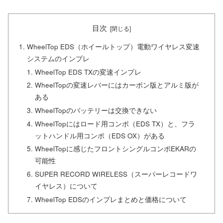
目次
WheelTop EDS（ホイールトップ）電動ワイヤレス変速
システムのインプレ
WheelTop EDS TXの変速インプレ
WheelTopの変速レバーにはカーボン版とアルミ版が
ある
WheelTopのバッテリーは交換できない
WheelTopにはロード用コンポ（EDS TX）と、フラ
ットハンドル用コンポ（EDS OX）がある
WheelTopに感じたフロントシングルコンポEKARの
可能性
SUPER RECORD WIRELESS（スーパーレコードワ
イヤレス）について
WheelTop EDSのインプレまとめと価格について