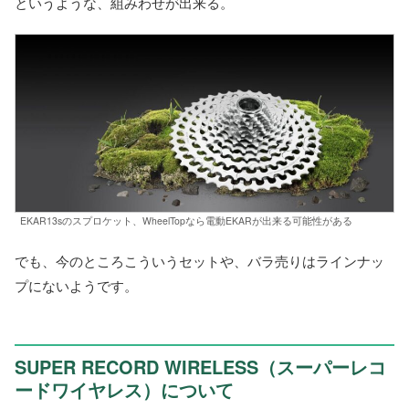
というような、組みわせが出来る。
EKAR13sのスプロケット、WheelTopなら電動EKARが出来る可能性がある
でも、今のところこういうセットや、バラ売りはラインナッ
プにないようです。
SUPER RECORD WIRELESS（スーパーレコ
ードワイヤレス）について