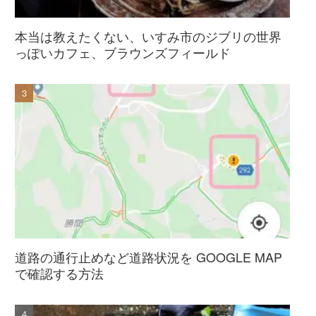
本当は教えたくない、いすみ市のジブリの世界
っぽいカフェ、ブラウンズフィールド
道路の通行止めなど道路状況を GOOGLE MAP
で確認する方法