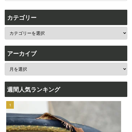
カテゴリー
アーカイブ
週間人気ランキング