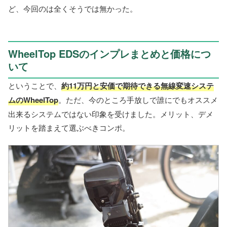
ど、今回のは全くそうでは無かった。
WheelTop EDSのインプレまとめと価格につ
いて
ということで、
約11万円と安価で期待できる無線変速システ
ムのWheelTop
。ただ、今のところ手放しで誰にでもオススメ
出来るシステムではない印象を受けました。メリット、デメ
リットを踏まえて選ぶべきコンポ。