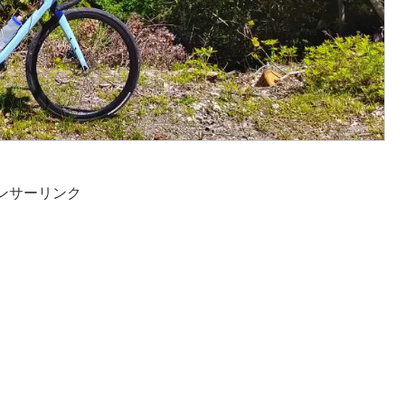
ンサーリンク