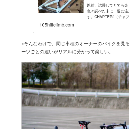
以前、試乗してとても楽し
色々調べた末に、遂に注
す。CHAPTER2（チャプ
105hillclimb.com
※そんなわけで、同じ車種のオーナーのバイクを見
ーツごとの違いがリアルに分かって楽しい。