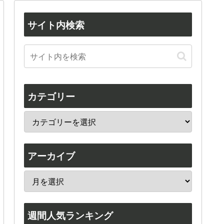
サイト内検索
カテゴリー
アーカイブ
週間人気ランキング