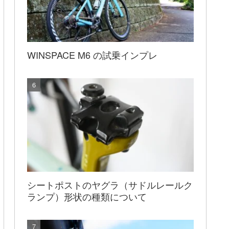
WINSPACE M6 の試乗インプレ
シートポストのヤグラ（サドルレールク
ランプ）形状の種類について