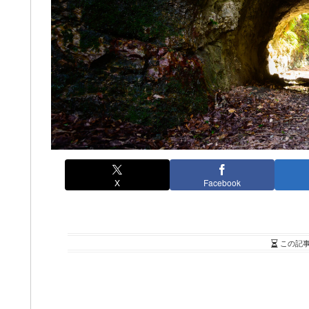
X
Facebook
この記