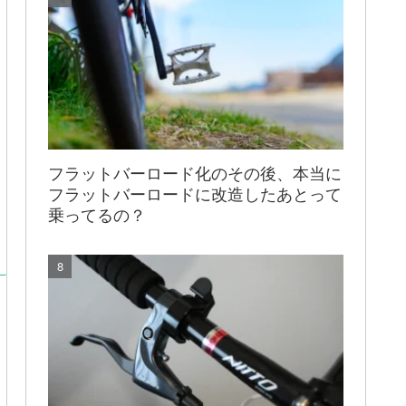
フラットバーロード化のその後、本当に
フラットバーロードに改造したあとって
乗ってるの？