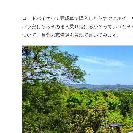
ロードバイクって完成車で購入したらすぐにホイー
バラ完したらそのまま乗り続けるか？っていうとそう
ついて、自分の忘備録も兼ねて書いてみます。