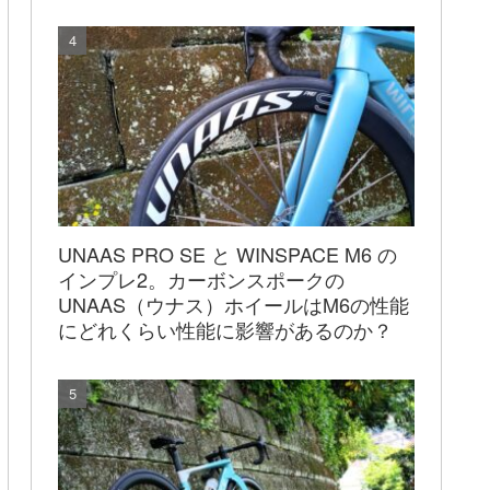
UNAAS PRO SE と WINSPACE M6 の
インプレ2。カーボンスポークの
UNAAS（ウナス）ホイールはM6の性能
にどれくらい性能に影響があるのか？