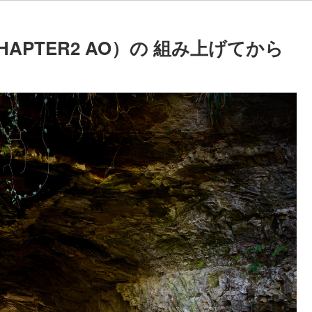
PTER2 AO）の 組み上げてから