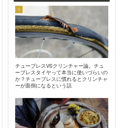
チューブレスVSクリンチャー論。チュ
ーブレスタイヤって本当に使いづらいの
か？チューブレスに慣れるとクリンチャ
ーが面倒になるという話