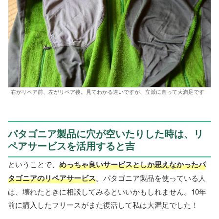
右がリペア前、左がリペア後。見てわかる違いですが、立派に直って大満足です
パタゴニア製品に穴が空いたりした時は、リ
ペアサービスを活用すると吉
ということで、
めっちゃ良いサービスとしか思えなかったパ
タゴニアのリペアサービス
。パタゴニア製品を使っている人
は、壊れたときに相談してみるといいかもしれません。10年
前に購入したフリースがまた復活して私は大満足でした！