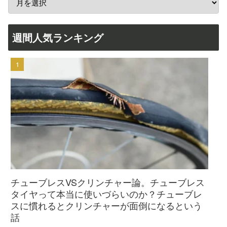
週間人気ランキング
チューブレスVSクリンチャー論。チューブレス
タイヤって本当に使いづらいのか？チューブレ
スに慣れるとクリンチャーが面倒になるという
話