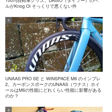
ルがKnog Oi そっくりで悪くない件
UNAAS PRO SE と WINSPACE M6 のインプレ
2。カーボンスポークのUNAAS（ウナス）ホイ
ールはM6の性能にどれくらい性能に影響がある
のか？