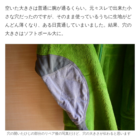
空いた大きさは普通に腕が通るくらい。元々スレで出来た小
さな穴だったのですが、そのまま使っているうちに生地がど
んどん薄くなり、ある日貫通していまいました。結果、穴の
大きさはソフトボール大に。
穴の開いたひじの部分のリペア後の写真だけど、穴の大きさが伝わると思います