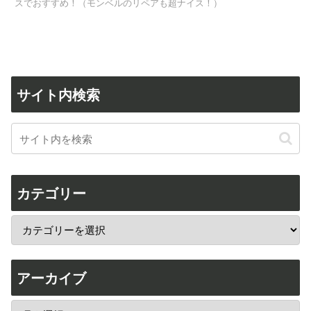
スでおすすめ！（モンベルのリペアも超ナイス！）
サイト内検索
カテゴリー
アーカイブ