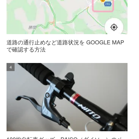
道路の通行止めなど道路状況を GOOGLE MAP
で確認する方法
100均自転車グッズ。DAISO（ダイソー）のベ