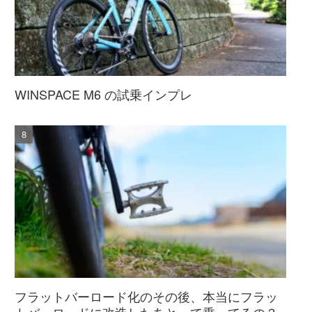
WINSPACE M6 の試乗インプレ
フラットバーロード化のその後、本当にフラッ
トバーロードに改造したあとって乗ってるの？