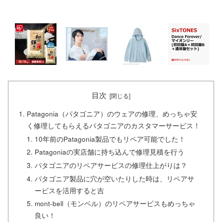
目次
Patagonia（パタゴニア）のウェアの修理、めっちゃ安
く修理してもらえるパタゴニアのカスタマーサービス！
10年前のPatagonia製品でもリペア可能でした！
Patagoniaの実店舗に持ち込んで修理見積を行う
パタゴニアのリペアサービスの修理仕上がりは？
パタゴニア製品に穴が空いたりした時は、リペアサ
ービスを活用すると吉
mont-bell（モンベル）のリペアサービスもめっちゃ
良い！