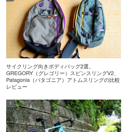
サイクリング向きボディバッグ2選。
GREGORY（グレゴリー）スピンスリングV2、
Patagonia（パタゴニア）アトムスリングの比較
レビュー