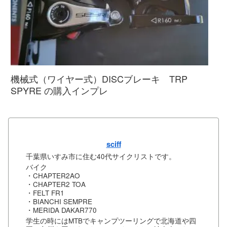
機械式（ワイヤー式）DISCブレーキ TRP
SPYRE の購入インプレ
sciff
千葉県いすみ市に住む40代サイクリストです。
バイク
・CHAPTER2AO
・CHAPTER2 TOA
・FELT FR1
・BIANCHI SEMPRE
・MERIDA DAKAR770
学生の時にはMTBでキャンプツーリングで北海道や四