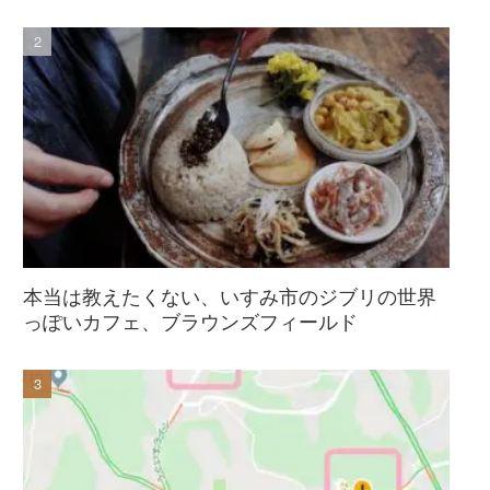
本当は教えたくない、いすみ市のジブリの世界
っぽいカフェ、ブラウンズフィールド