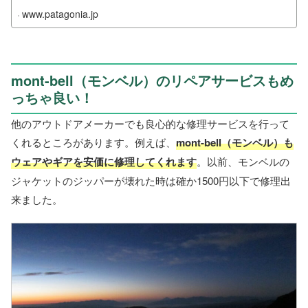
www.patagonia.jp
mont-bell（モンベル）のリペアサービスもめ
っちゃ良い！
他のアウトドアメーカーでも良心的な修理サービスを行って
くれるところがあります。例えば、
mont-bell（モンベル）も
ウェアやギアを安価に修理してくれます
。以前、モンベルの
ジャケットのジッパーが壊れた時は確か1500円以下で修理出
来ました。