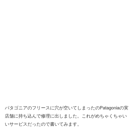
パタゴニアのフリースに穴が空いてしまったのPatagoniaの実
店舗に持ち込んで修理に出しました。これがめちゃくちゃい
いサービスだったので書いてみます。