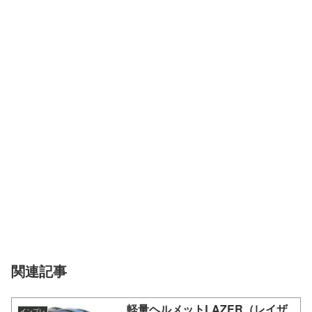
関連記事
軽量ヘルメットLAZER（レイザ
インプレ