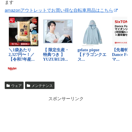
ます
amazonアウトレットでお買い得な自転車用品はこちら
ウェア
メンテナンス
スポンサーリンク